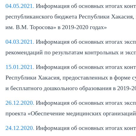
04.05.2021.
Информация об основных итогах конт
республиканского бюджета Республики Хакасия, 
им. В.М. Торосова» в 2019-2020 годах»
04.03.2021.
Информация об основных итогах эксп
рекомендаций по результатам контрольных и экс
15.01.2021.
Информация об основных итогах конт
Республики Хакасия, предоставленных в форме с
и бесплатного дошкольного образования в 2019-
26.12.2020.
Информация об основных итогах экспе
проекта «Обеспечение медицинских организаций
24.12.2020.
Информация об основных итогах конт