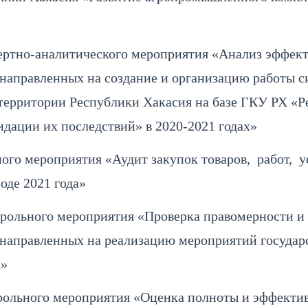
ртно-аналитического мероприятия «Анализ эффект
направленных на создание и организацию работы с
 территории Республики Хакасия на базе ГКУ РХ 
дации их последствий» в 2020-2021 годах»
ого мероприятия «Аудит закупок товаров, работ, у
оде 2021 года»
рольного мероприятия «Проверка правомерности и 
, направленных на реализацию мероприятий госуд
х»
ольного мероприятия «Оценка полноты и эффектив