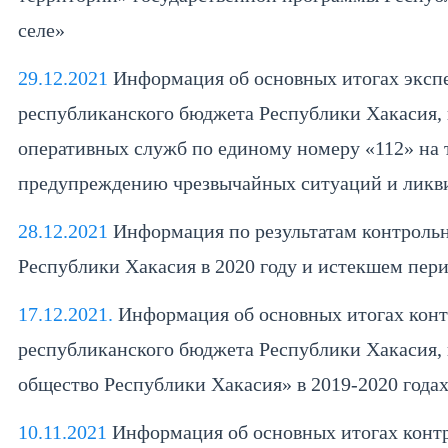
селе»
29.12.2021
Информация об основных итогах экспе
республиканского бюджета Республики Хакасия, 
оперативных служб по единому номеру «112» на
предупреждению чрезвычайных ситуаций и ликви
28.12.2021
Информация по результатам контрольн
Республики Хакасия в 2020 году и истекшем пери
17.12.2021.
Информация об основных итогах конт
республиканского бюджета Республики Хакасия
общество Республики Хакасия» в 2019-2020 года
10.11.2021
Информация об основных итогах контр