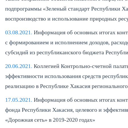
подпрограммы «Зеленый стандарт Республики Ха
воспроизводство и использование природных ресу
03.08.2021.
Информация об основных итогах конт
с формированием и исполнением доходов, расход
субсидий из республиканского бюджета Республи
20.06.2021.
Коллегией Контрольно-счетной палат
эффективности использования средств республик
реализацию в Республике Хакасия регионального
17.05.2021.
Информация об основных итогах конт
фонда Республики Хакасия, целевого и эффектив
«Дорожная сеть» в 2019-2020 годах»