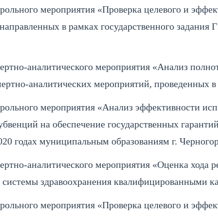
рольного мероприятия «Проверка целевого и эффек
направленных в рамках государственного задания 
ертно-аналитического мероприятия «Анализ полно
пертно-аналитических мероприятий, проведенных в 
рольного мероприятия «Анализ эффективности исп
убвенций на обеспечение государственных гаранти
2020 годах муниципальным образованиям г. Черного
ртно-аналитического мероприятия «Оценка хода р
 системы здравоохранения квалифицированными ка
рольного мероприятия «Проверка целевого и эффек