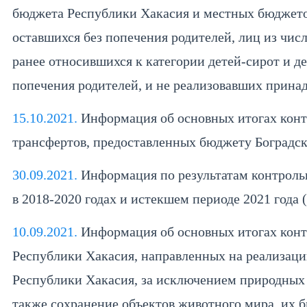
бюджета Республики Хакасия и местных бюджето
оставшихся без попечения родителей, лиц из числ
ранее относившихся к категории детей-сирот и де
попечения родителей, и не реализовавших прина
15.10.2021.
Информация об основных итогах конт
трансфертов, предоставленных бюджету Боградско
30.09.2021.
Информация по результатам контроль
в 2018-2020 годах и истекшем периоде 2021 года
10.09.2021.
Информация об основных итогах конт
Республики Хакасия, направленных на реализац
Республики Хакасия, за исключением природных 
также сохранение объектов животного мира, их 