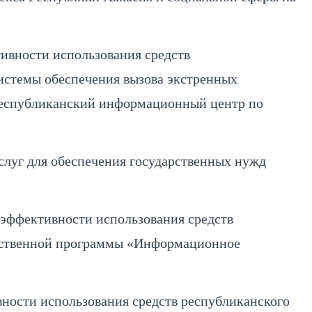
ивности использования средств
истемы обеспечения вызова экстренных
«Республиканский информационный центр по
слуг для обеспечения государственных нужд
эффективности использования средств
арственной программы «Информационное
ности использования средств республиканского