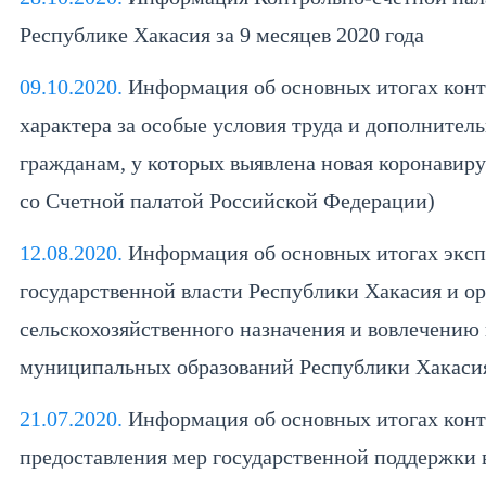
Республике Хакасия за 9 месяцев 2020 года
09.10.2020.
Информация об основных итогах кон
характера за особые условия труда и дополнит
гражданам, у которых выявлена новая коронавир
со Счетной палатой Российской Федерации)
12.08.2020.
Информация об основных итогах эксп
государственной власти Республики Хакасия и о
сельскохозяйственного назначения и вовлечению
муниципальных образований Республики Хакаси
21.07.2020.
Информация об основных итогах конт
предоставления мер государственной поддержки 