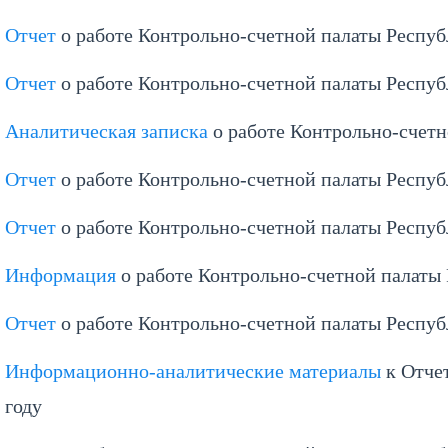
Отчет
о работе Контрольно-счетной палаты Респуб
Отчет
о работе Контрольно-счетной палаты Респуб
Аналитическая записка
о работе Контрольно-счетн
Отчет
о работе Контрольно-счетной палаты Республ
Отчет
о работе Контрольно-счетной палаты Респуб
Информация
о работе Контрольно-счетной палаты 
Отчет
о работе Контрольно-счетной палаты Респуб
Информационно-аналитические материалы
к Отчет
году