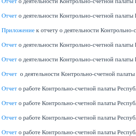
Отчет
о деятельности Контрольно-счетной палаты 
Отчет
о деятельности Контрольно-счетной палаты 
Приложение
к отчету о деятельности Контрольно-
Отчет
о деятельности Контрольно-счетной палаты 
Отчет
о деятельности Контрольно-счетной палаты 
Отчет
о деятельности Контрольно-счетной палаты 
Отчет
о работе Контрольно-счетной палаты Респуб
Отчет
о работе Контрольно-счетной палаты Респуб
Отчет
о работе Контрольно-счетной палаты Респуб
Отчет
о работе Контрольно-счетной палаты Респуб