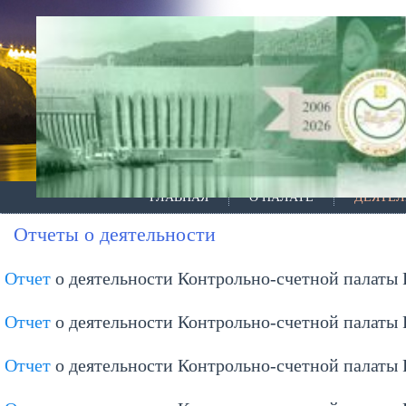
ГЛАВНАЯ
О ПАЛАТЕ
ДЕЯТЕЛ
Отчеты о деятельности
Отчет
о деятельности Контрольно-счетной палаты 
Отчет
о деятельности Контрольно-счетной палаты 
Отчет
о деятельности Контрольно-счетной палаты 