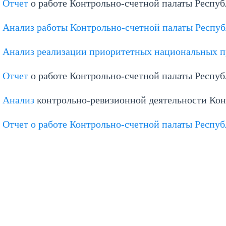
Отчет
о работе Контрольно-счетной палаты Респуб
Анализ
работы Контрольно-счетной палаты Республ
Анализ
реализации приоритетных национальных пр
Отчет
о работе Контрольно-счетной палаты Респуб
Анализ
контрольно-ревизионной деятельности Конт
Отчет
о работе Контрольно-счетной палаты Респуб