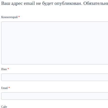
Ваш адрес email не будет опубликован.
Обязательн
Комментарий
*
Имя
*
Email
*
Сайт