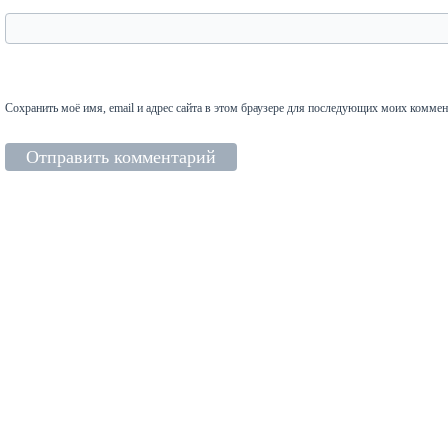
Сохранить моё имя, email и адрес сайта в этом браузере для последующих моих коммен