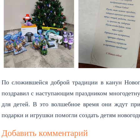
По сложившейся доброй традиции в канун Новог
поздравил с наступающим праздником многодетну
для детей. В это волшебное время они ждут пр
подарки и игрушки помогли создать детям новогод
Добавить комментарий