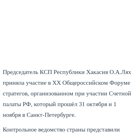
Председатель КСП Республики Хакасия О.А.Лях
приняла участие в XX Общероссийском Форуме
стратегов, организованном при участии Счетной
палаты РФ, который прошёл 31 октября и 1
ноября в Санкт-Петербурге.
Контрольное ведомство страны представили