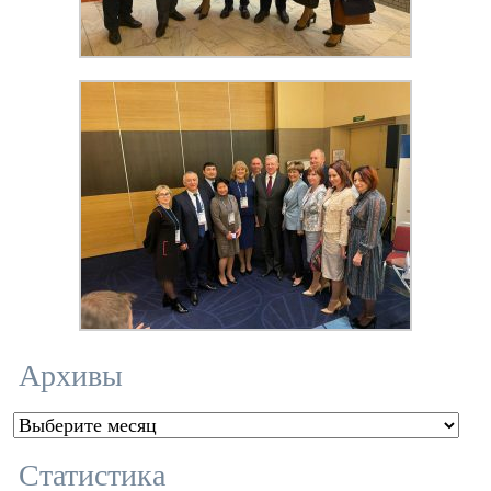
Архивы
Архивы
Статистика