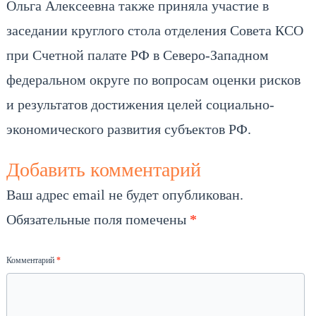
Ольга Алексеевна также приняла участие в
заседании круглого стола отделения Совета КСО
при Счетной палате РФ в Северо-Западном
федеральном округе по вопросам оценки рисков
и результатов достижения целей социально-
экономического развития субъектов РФ.
Добавить комментарий
Ваш адрес email не будет опубликован.
Обязательные поля помечены
*
Комментарий
*