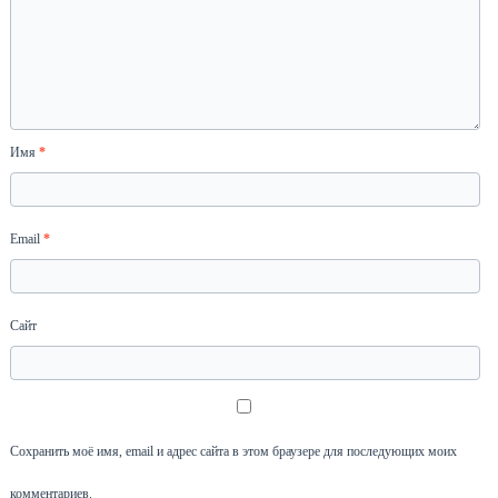
Имя
*
Email
*
Сайт
Сохранить моё имя, email и адрес сайта в этом браузере для последующих моих
комментариев.