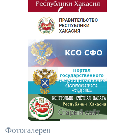
Фотогалерея