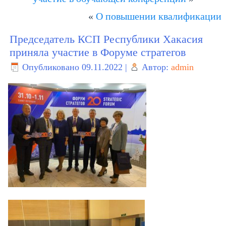
«
О повышении квалификации
Председатель КСП Республики Хакасия
приняла участие в Форуме стратегов
Опубликовано
09.11.2022
|
Автор:
admin