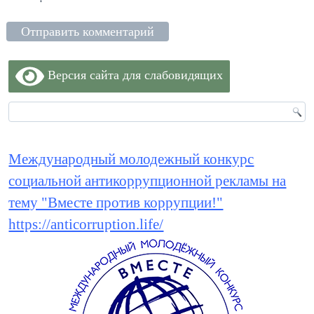
Версия сайта для слабовидящих
Международный молодежный конкурс
социальной антикоррупционной рекламы на
тему "Вместе против коррупции!"
https://anticorruption.life/