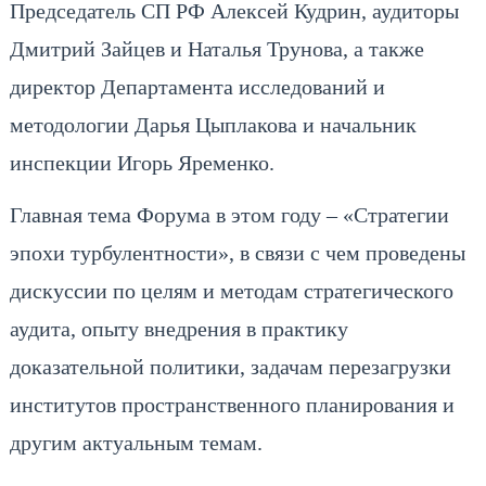
Председатель СП РФ Алексей Кудрин, аудиторы
Дмитрий Зайцев и Наталья Трунова, а также
директор Департамента исследований и
методологии Дарья Цыплакова и начальник
инспекции Игорь Яременко.
Главная тема Форума в этом году – «Стратегии
эпохи турбулентности», в связи с чем проведены
дискуссии по целям и методам стратегического
аудита, опыту внедрения в практику
доказательной политики, задачам перезагрузки
институтов пространственного планирования и
другим актуальным темам.