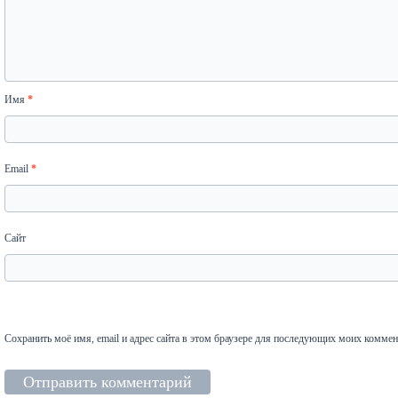
Имя
*
Email
*
Сайт
Сохранить моё имя, email и адрес сайта в этом браузере для последующих моих коммен