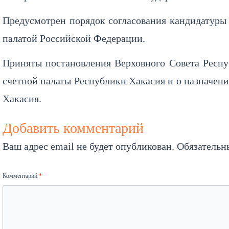
Предусмотрен порядок согласования кандидатуры 
палатой Российской Федерации.
Приняты постановления Верховного Совета Респу
счетной палаты Республики Хакасия и о назначен
Хакасия.
Добавить комментарий
Ваш адрес email не будет опубликован.
Обязательн
Комментарий
*