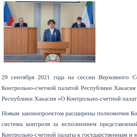
29 сентября 2021 года на сессии Верховного 
Контрольно-счетной палатой Республики Хакасия 
Республики Хакасия «О Контрольно-счетной палат
Новым законопроектом расширены полномочия Кон
система контроля за исполнением представлени
Контрольно-счетной палаты к государственным 