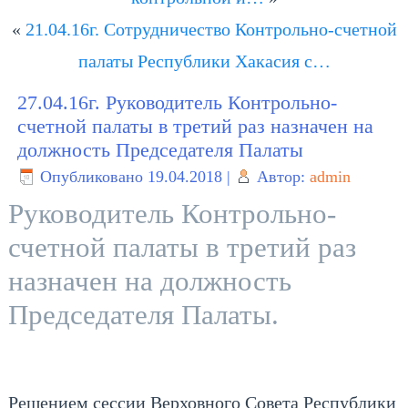
«
21.04.16г. Сотрудничество Контрольно-счетной
палаты Республики Хакасия с…
27.04.16г. Руководитель Контрольно-
счетной палаты в третий раз назначен на
должность Председателя Палаты
Опубликовано
19.04.2018
|
Автор:
admin
Руководитель Контрольно-
счетной палаты в третий раз
назначен на должность
Председателя Палаты.
Решением сессии Верховного Совета Республики