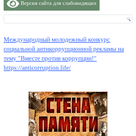
Версия сайта для слабовидящих
Международный молодежный конкурс
социальной антикоррупционной рекламы на
тему "Вместе против коррупции!"
https://anticorruption.life/