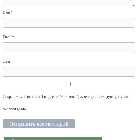
Имя
*
Email
*
Сайт
Сохранить моё имя, email и адрес сайта в этом браузере для последующих моих
комментариев.