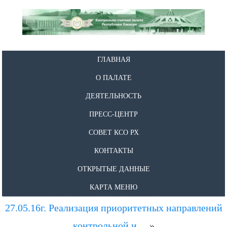
ГЛАВНАЯ
О ПАЛАТЕ
ДЕЯТЕЛЬНОСТЬ
ПРЕСС-ЦЕНТР
СОВЕТ КСО РХ
КОНТАКТЫ
ОТКРЫТЫЕ ДАННЫЕ
КАРТА МЕНЮ
27.05.16г. Реализация приоритетных направлений
контрольной и…
»