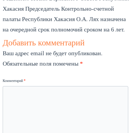
Хакасия Председатель Контрольно-счетной
палаты Республики Хакасия О.А. Лях назначена
на очередной срок полномочий сроком на 6 лет.
Добавить комментарий
Ваш адрес email не будет опубликован.
Обязательные поля помечены
*
Комментарий
*