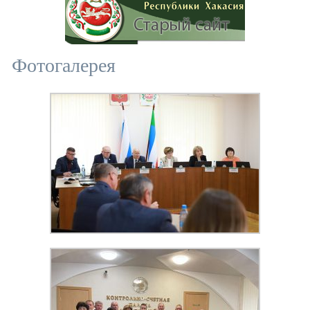
Фотогалерея