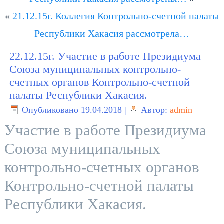
«
21.12.15г. Коллегия Контрольно-счетной палаты
Республики Хакасия рассмотрела…
22.12.15г. Участие в работе Президиума
Союза муниципальных контрольно-
счетных органов Контрольно-счетной
палаты Республики Хакасия.
Опубликовано
19.04.2018
|
Автор:
admin
Участие в работе Президиума
Союза муниципальных
контрольно-счетных органов
Контрольно-счетной палаты
Республики Хакасия.