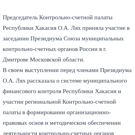
Председатель Контрольно-счетной палаты
Республики Хакасия О.А. Лях приняла участие в
заседании Президиума Союза муниципальных
контрольно-счетных органов России в г.
Дмитрове Московской области.
В своем выступлении перед членами Президиума
О.А. Лях рассказала о системе муниципального
финансового контроля Республики Хакасия и
участии региональной Контрольно-счетной
палаты в формировании организационно-
правовых основ и методическом обеспечении
деятельности контрольно-счетных органов