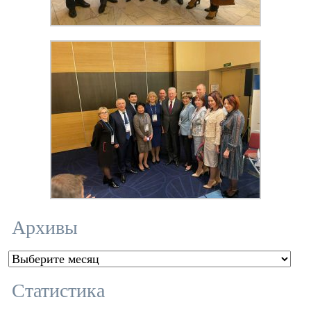
Архивы
Архивы
Статистика