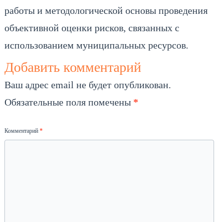
работы и методологической основы проведения
объективной оценки рисков, связанных с
использованием муниципальных ресурсов.
Добавить комментарий
Ваш адрес email не будет опубликован.
Обязательные поля помечены
*
Комментарий
*