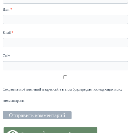
Имя
*
Email
*
Сайт
Сохранить моё имя, email и адрес сайта в этом браузере для последующих моих
комментариев.