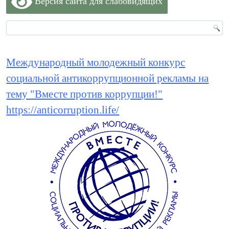
Версия сайта для слабовидящих
Международный молодежный конкурс
социальной антикоррупционной рекламы на
тему "Вместе против коррупции!"
https://anticorruption.life/