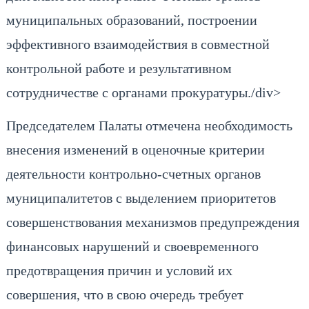
муниципальных образований, построении
эффективного взаимодействия в совместной
контрольной работе и результативном
сотрудничестве с органами прокуратуры./div>
Председателем Палаты отмечена необходимость
внесения изменений в оценочные критерии
деятельности контрольно-счетных органов
муниципалитетов с выделением приоритетов
совершенствования механизмов предупреждения
финансовых нарушений и своевременного
предотвращения причин и условий их
совершения, что в свою очередь требует