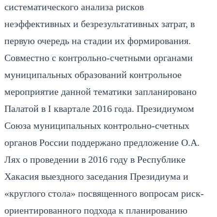
систематического анализа рисков
неэффективных и безрезультативных затрат, в
первую очередь на стадии их формирования.
Совместно с контрольно-счетными органами
муниципальных образований контрольное
мероприятие данной тематики запланировано
Палатой в I квартале 2016 года. Президиумом
Союза муниципальных контрольно-счетных
органов России поддержано предложение О.А.
Лях о проведении в 2016 году в Республике
Хакасия выездного заседания Президиума и
«круглого стола» посвященного вопросам риск-
ориентированного подхода к планированию