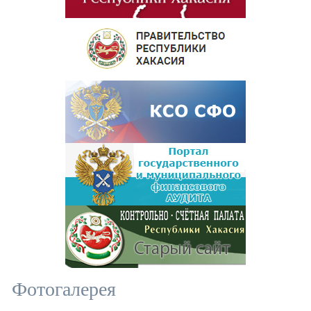
Фотогалерея