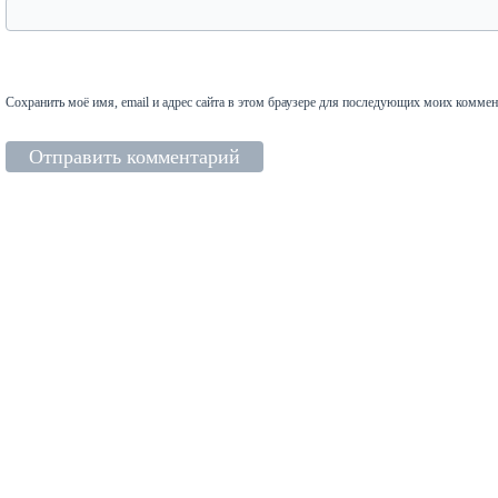
Сохранить моё имя, email и адрес сайта в этом браузере для последующих моих коммен