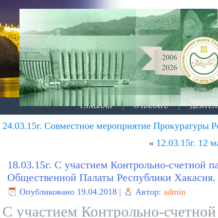
ГЛАВНАЯ
О ПАЛАТЕ
ДЕЯТЕЛ
24.03.15г. Совместное мероприятие Прокуратуры 
«
12.03.15г. 12
18.03.15г. С участием Контрольно-счетной 
Общественной Палаты Республики Хакасия.
Опубликовано
19.04.2018
|
Автор:
admin
С участием Контрольно-счетной