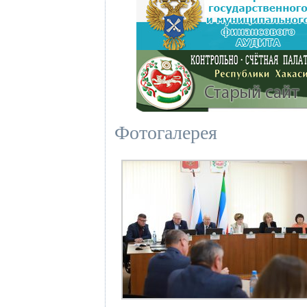
Фотогалерея