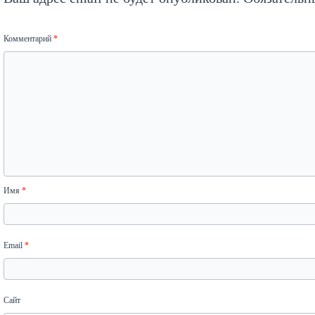
Комментарий
*
Имя
*
Email
*
Сайт