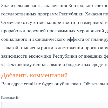
Значительная часть заключения Контрольно-счетн
государственных программ Республики Хакасия по
Отмечено отсутствие конкретности и измеримости
проработки перечней программных мероприятий дл
социального и экономического эффекта от планир
Палатой отмечены риски в достижении прогнозиру
зависимости экономики Республики от внешних фа
эффективному использованию бюджетных средств
Добавить комментарий
Ваш адрес email не будет опубликован.
Обязательн
Комментарий
*