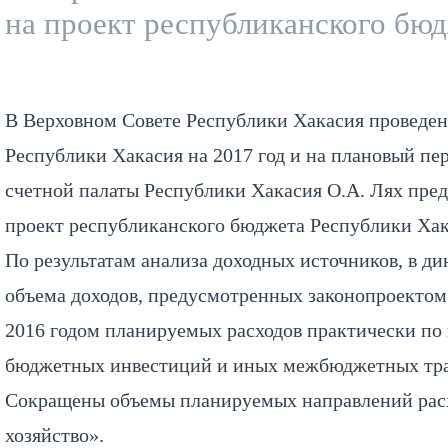
на проект республиканского бюд
В Верховном Совете Республики Хакасия проведе
Республики Хакасия на 2017 год и на плановый пер
счетной палаты Республики Хакасия О.А. Лях пре
проект республиканского бюджета Республики Хак
По результатам анализа доходных источников, в ди
объема доходов, предусмотренных законопроектом
2016 годом планируемых расходов практически по
бюджетных инвестиций и иных межбюджетных тра
Сокращены объемы планируемых направлений рас
хозяйство».