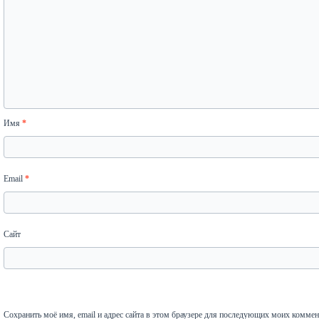
Имя
*
Email
*
Сайт
Сохранить моё имя, email и адрес сайта в этом браузере для последующих моих коммен