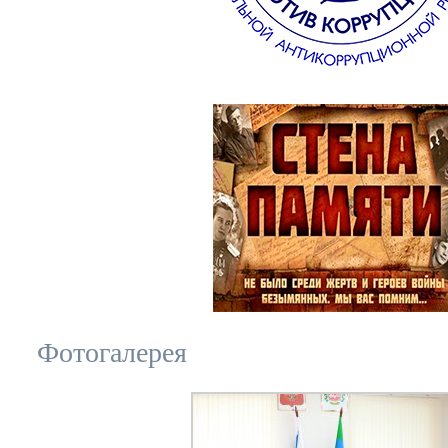
Фотогалерея