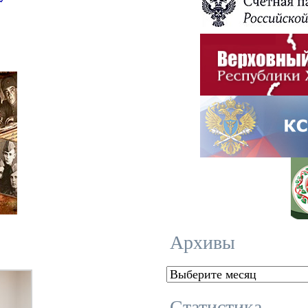
Архивы
Архивы
Статистика