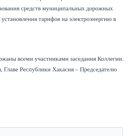
ьзования средств муниципальных дорожных
 установления тарифов на электроэнергию в
ржаны всеми участниками заседания Коллегии.
, Главе Республики Хакасия – Председателю