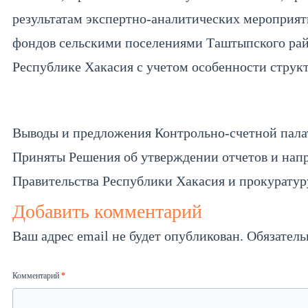
результатам экспертно-аналитических мероприя
фондов сельскими поселениями Таштыпского райо
Республике Хакасия с учетом особенности струк
Выводы и предложения Контрольно-счетной пала
Приняты Решения об утверждении отчетов и напр
Правительства Республики Хакасия и прокуратур
Добавить комментарий
Ваш адрес email не будет опубликован.
Обязател
Комментарий
*