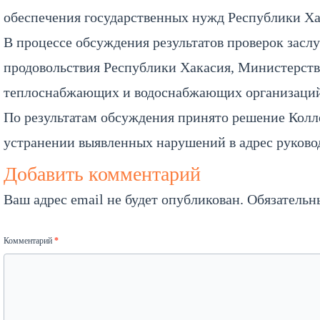
обеспечения государственных нужд Республики Ха
В процессе обсуждения результатов проверок засл
продовольствия Республики Хакасия, Министерств
теплоснабжающих и водоснабжающих организаций
По результатам обсуждения принято решение Колл
устранении выявленных нарушений в адрес руково
Добавить комментарий
Ваш адрес email не будет опубликован.
Обязательн
Комментарий
*