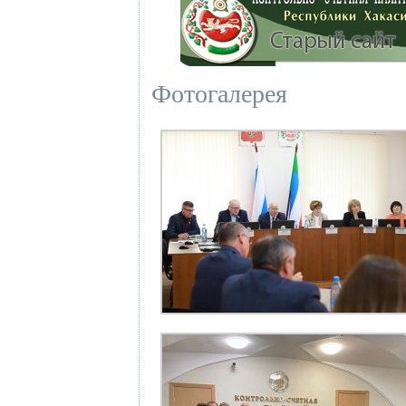
Фотогалерея