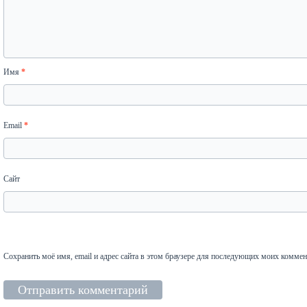
Имя
*
Email
*
Сайт
Сохранить моё имя, email и адрес сайта в этом браузере для последующих моих коммен