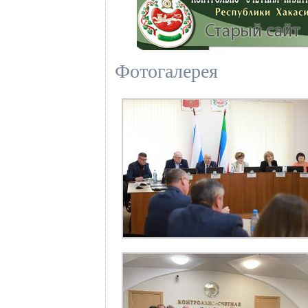
Фотогалерея