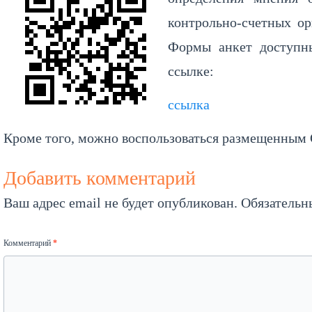
контрольно-счетных ор
Формы анкет доступны
ссылке:
ссылка
Кроме того, можно воспользоваться размещенным
Добавить комментарий
Ваш адрес email не будет опубликован.
Обязательн
Комментарий
*