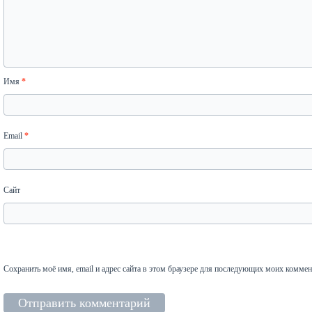
Имя
*
Email
*
Сайт
Сохранить моё имя, email и адрес сайта в этом браузере для последующих моих коммен