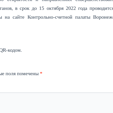
ганов, в срок до 15 октября 2022 года проводитс
 на сайте Контрольно-счетной палаты Воронеж
 QR-кодом.
ые поля помечены
*