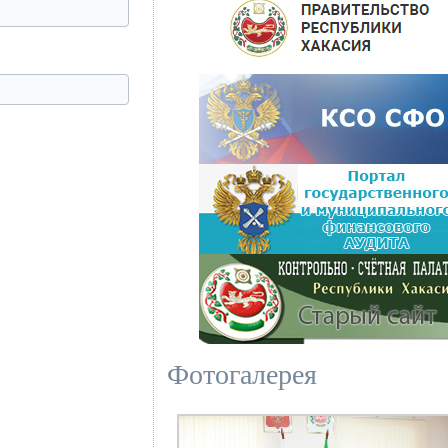
Фотогалерея