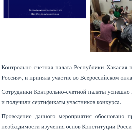
Контрольно-счетная палата Республики Хакасия 
Россия», и приняла участие во Всероссийском онла
Сотрудники Контрольно-счетной палаты успешно 
и получили сертификаты участников конкурса.
Проведение данного мероприятия обосновано 
необходимости изучения основ Конституции Росс