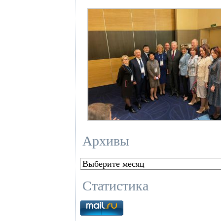
Архивы
Архивы
Статистика