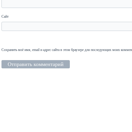
Сайт
Сохранить моё имя, email и адрес сайта в этом браузере для последующих моих коммен