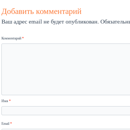
Добавить комментарий
Ваш адрес email не будет опубликован.
Обязательн
Комментарий
*
Имя
*
Email
*