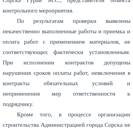
контрольного мероприятия.
По результатам проверки выявлены
некачественно выполненные работы и приемка и
оплата работ с применением материалов, не
соответствующих фактически установленным.
При исполнении контрактов допущены
нарушения сроков оплаты работ, невключения в
контракты обязательных условий и
неприменения мер ответственности к
подрядчику.
Кроме того, в процессе организации
строительства Администрацией города Сорска не