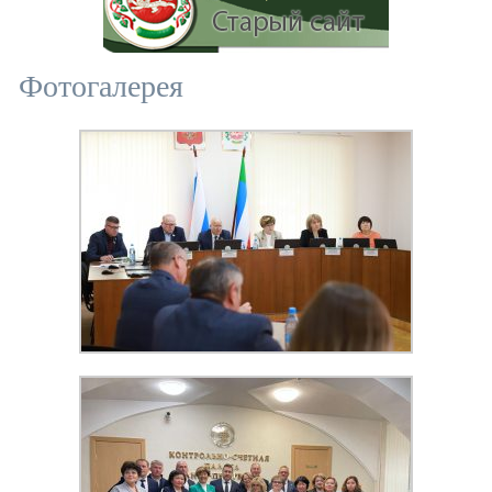
Фотогалерея