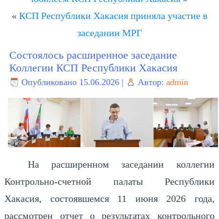
«
КСП Республики Хакасия приняла участие в
заседании МРГ
Состоялось расширенное заседание
Коллегии КСП Республики Хакасия
Опубликовано
15.06.2026
|
Автор:
admin
На расширенном заседании коллегии
Контрольно-счетной палаты Республики
Хакасия, состоявшемся 11 июня 2026 года,
рассмотрен отчет о результатах контрольного