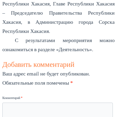
Республики Хакасия, Главе Республики Хакасия
– Председателю Правительства Республики
Хакасия, в Администрацию города Сорска
Республики Хакасия.
С результатами мероприятия можно
ознакомиться в разделе «Деятельность».
Добавить комментарий
Ваш адрес email не будет опубликован.
Обязательные поля помечены
*
Комментарий
*