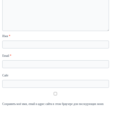
Имя
*
Email
*
Сайт
Сохранить моё имя, email и адрес сайта в этом браузере для последующих моих