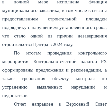
в полной мере исполнена функция
муниципального заказчика, в том числе в связи с
предоставлением строительной площадки
подрядчику с нарушением установленного срока,
что стало одной из причин незавершения
строительства Центра в 2024 году.
По итогам проведения контрольного
мероприятия Контрольно-счетной палатой РХ
сформированы предложения и рекомендации, а
также требования объекту контроля по
устранению выявленных нарушений и
недостатков.
Отчет направлен в Верховный Совет