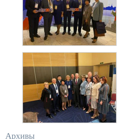
Архивы