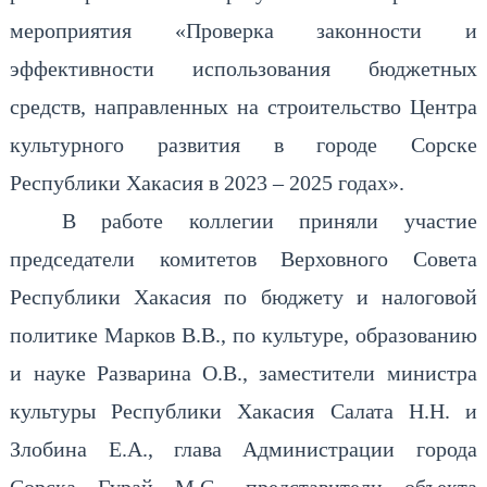
мероприятия «Проверка законности и
эффективности использования бюджетных
средств, направленных на строительство Центра
культурного развития в городе Сорске
Республики Хакасия в 2023 – 2025 годах».
В работе коллегии приняли участие
председатели комитетов Верховного Совета
Республики Хакасия по бюджету и налоговой
политике Марков В.В., по культуре, образованию
и науке Разварина О.В., заместители министра
культуры Республики Хакасия Салата Н.Н. и
Злобина Е.А., глава Администрации города
Сорска Гурай М.С., представители объекта