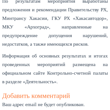
По результатам мероприятия выработаны
предложения и рекомендации Правительству РХ,
Минтрансу Хакасии, ГКУ РХ «Хакасавтодор»,
МКУ «Архоград», направленные на
предупреждение допущения нарушений,
недостатков, а также имеющихся рисков.
Информация об основных результатах и итогах
проведенных мероприятий размещена на
официальном сайте Контрольно-счетной палаты
в разделе «Деятельность».
Добавить комментарий
Ваш адрес email не будет опубликован.