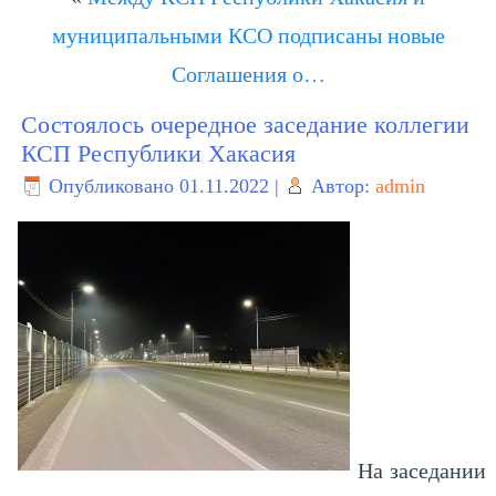
муниципальными КСО подписаны новые
Соглашения о…
Состоялось очередное заседание коллегии
КСП Республики Хакасия
Опубликовано
01.11.2022
|
Автор:
admin
На заседании