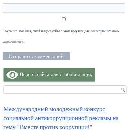
Сохранить моё имя, email и адрес сайта в этом браузере для последующих моих
комментариев.
Версия сайта для слабовидящих
Международный молодежный конкурс
социальной антикоррупционной рекламы на
тему "Вместе против коррупции!"