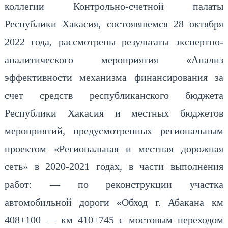
коллегии Контрольно-счетной палаты
Республики Хакасия, состоявшемся 28 октября
2022 года, рассмотрены результаты экспертно-
аналитического мероприятия «Анализ
эффективности механизма финансирования за
счет средств республиканского бюджета
Республики Хакасия и местных бюджетов
мероприятий, предусмотренных региональным
проектом «Региональная и местная дорожная
сеть» в 2020-2021 годах, в части выполнения
работ: — по реконструкции участка
автомобильной дороги «Обход г. Абакана км
408+100 — км 410+745 с мостовым переходом