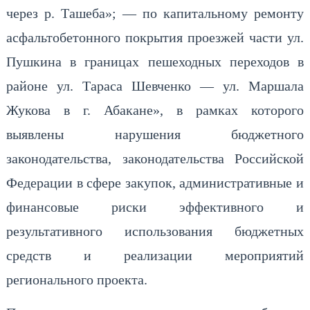
через р. Ташеба»; — по капитальному ремонту
асфальтобетонного покрытия проезжей части ул.
Пушкина в границах пешеходных переходов в
районе ул. Тараса Шевченко — ул. Маршала
Жукова в г. Абакане», в рамках которого
выявлены нарушения бюджетного
законодательства, законодательства Российской
Федерации в сфере закупок, административные и
финансовые риски эффективного и
результативного использования бюджетных
средств и реализации мероприятий
регионального проекта.