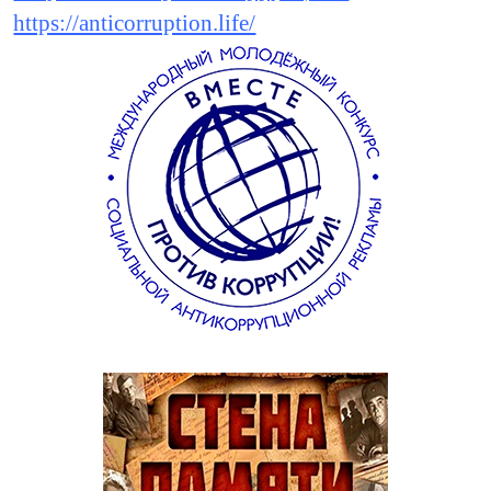
https://anticorruption.life/