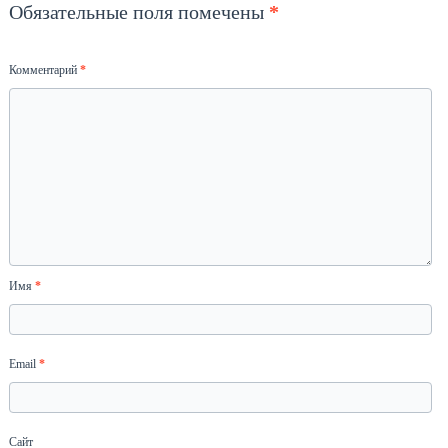
Обязательные поля помечены
*
Комментарий
*
Имя
*
Email
*
Сайт