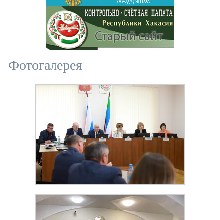
Фотогалерея