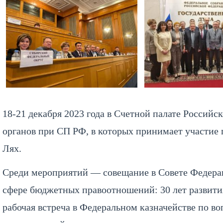
18-21 декабря 2023 года в Счетной палате Россий
органов при СП РФ, в которых принимает участие 
Лях.
Среди мероприятий — совещание в Совете Федера
сфере бюджетных правоотношений: 30 лет развития
рабочая встреча в Федеральном казначействе по 