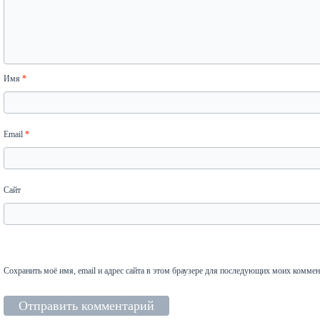
Имя
*
Email
*
Сайт
Сохранить моё имя, email и адрес сайта в этом браузере для последующих моих коммен