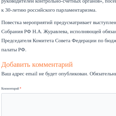
руководителей контрольно-счетных органов», пос
к 30-летию российского парламентаризма.
Повестка мероприятий предусматривает выступлен
Собрания РФ Н.А. Журавлева, исполняющей обязан
Председателя Комитета Совета Федерации по бюд
палаты РФ.
Добавить комментарий
Ваш адрес email не будет опубликован.
Обязательн
Комментарий
*