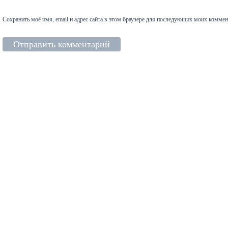
Сохранить моё имя, email и адрес сайта в этом браузере для последующих моих коммен