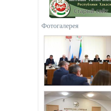
Фотогалерея