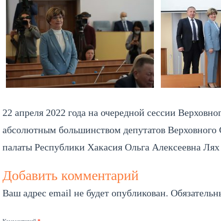
22 апреля 2022 года на очередной сессии Верховно
абсолютным большинством депутатов Верховного С
палаты Республики Хакасия Ольга Алексеевна Лях
Добавить комментарий
Ваш адрес email не будет опубликован.
Обязательн