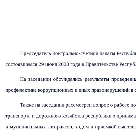
Председатель Контрольно-счетной палаты Республи
состоявшемся 29 июня 2020 года в Правительстве Респуб
На заседании обсуждались результаты проведени
профилактике коррупционных и иных правонарушений в 
Также на заседании рассмотрен вопрос о работе 
транспорта и дорожного хозяйства республики о приним
и муниципальных контрактов, ходом и приемкой выполнен