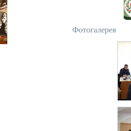
Фотогалерея