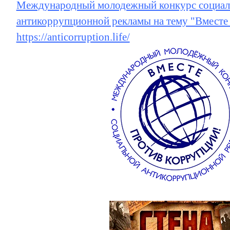
Международный молодежный конкурс социал
антикоррупционной рекламы на тему "Вместе
https://anticorruption.life/