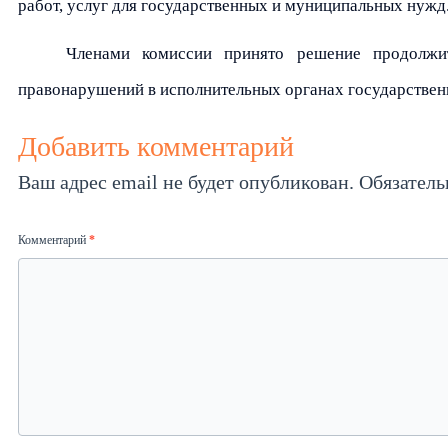
работ, услуг для государственных и муниципальных нужд
Членами комиссии принято решение продолжит
правонарушений в исполнительных органах государствен
Добавить комментарий
Ваш адрес email не будет опубликован.
Обязател
Комментарий
*