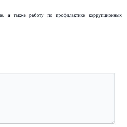
не, а также работу по профилактике коррупционных