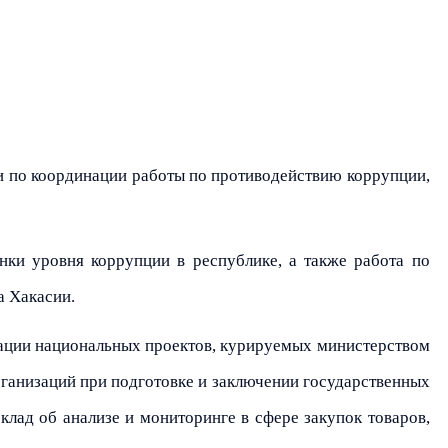
и по координации работы по противодействию коррупции,
нки уровня коррупции в республике, а также работа по
а Хакасии.
зации национальных проектов, курируемых министерством
ганизаций при подготовке и заключении государственных
клад об анализе и мониторинге в сфере закупок товаров,