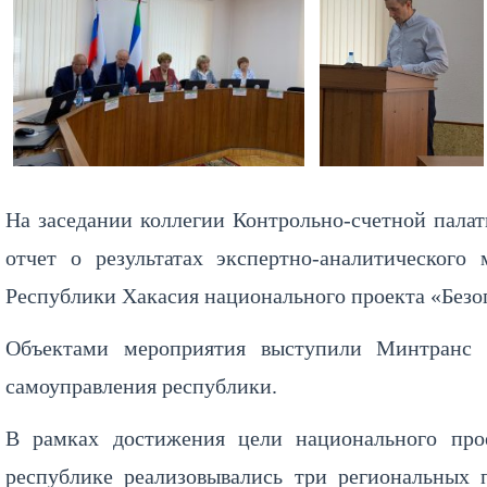
На заседании коллегии Контрольно-счетной палат
отчет о результатах экспертно-аналитическог
Республики Хакасия национального проекта «Безо
Объектами мероприятия выступили Минтранс 
самоуправления республики.
В рамках достижения цели национального прое
республике реализовывались три региональных п