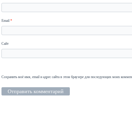
Email
*
Сайт
Сохранить моё имя, email и адрес сайта в этом браузере для последующих моих коммен