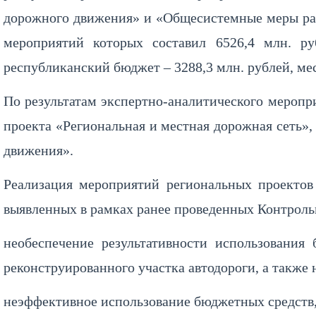
дорожного движения» и «Общесистемные меры раз
мероприятий которых составил 6526,4 млн. р
республиканский бюджет – 3288,3 млн. рублей, ме
По результатам экспертно-аналитического меропр
проекта «Региональная и местная дорожная сеть»,
движения».
Реализация мероприятий региональных проектов
выявленных в рамках ранее проведенных Контроль
необеспечение результативности использования
реконструированного участка автодороги, а также
неэффективное использование бюджетных средств,