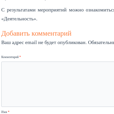
С результатами мероприятий можно ознакомитьс
«Деятельность».
Добавить комментарий
Ваш адрес email не будет опубликован.
Обязательн
Комментарий
*
Имя
*