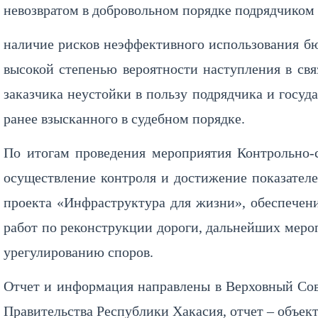
невозвратом в добровольном порядке подрядчиком 
наличие рисков неэффективного использования бю
высокой степенью вероятности наступления в с
заказчика неустойки в пользу подрядчика и госу
ранее взысканного в судебном порядке.
По итогам проведения мероприятия Контрольно-
осуществление контроля и достижение показателе
проекта «Инфраструктура для жизни», обеспечени
работ по реконструкции дороги, дальнейших меро
урегулированию споров.
Отчет и информация направлены в Верховный Сов
Правительства Республики Хакасия, отчет – объек