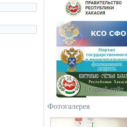
Фотогалерея