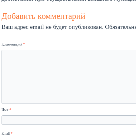
Добавить комментарий
Ваш адрес email не будет опубликован.
Обязательн
Комментарий
*
Имя
*
Email
*