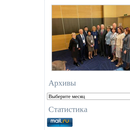
Архивы
Архивы
Статистика