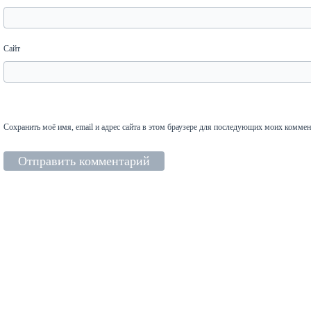
Сайт
Сохранить моё имя, email и адрес сайта в этом браузере для последующих моих коммен