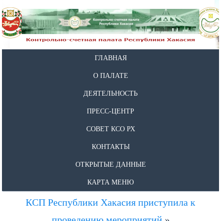
ГЛАВНАЯ
О ПАЛАТЕ
ДЕЯТЕЛЬНОСТЬ
ПРЕСС-ЦЕНТР
СОВЕТ КСО РХ
КОНТАКТЫ
ОТКРЫТЫЕ ДАННЫЕ
КАРТА МЕНЮ
КСП Республики Хакасия приступила к
проведению мероприятий
»