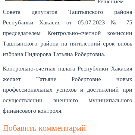
Решением
Совета депутатов Таштыпского района
Республики Хакасия от 05.07.2023 № 75
председателем Контрольно-счетной комиссии
Таштыпского района на пятилетний срок вновь
избрана Пидюрова Татьяна Робертовна.
Контрольно-счетная палата Республики Хакасия
желает Татьяне Робертовне новых
профессиональных успехов и достижений при
осуществлении внешнего муниципального
финансового контроля.
Добавить комментарий