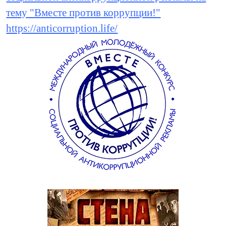
тему "Вместе против коррупции!"
https://anticorruption.life/