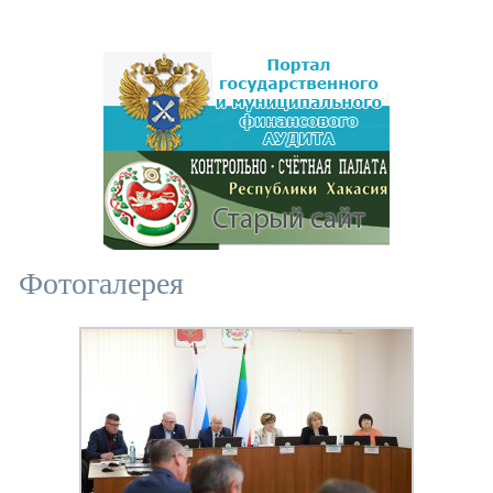
Фотогалерея