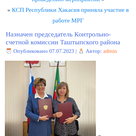
«
КСП Республики Хакасия приняла участие в
работе МРГ
Назначен председатель Контрольно-
счетной комиссии Таштыпского района
Опубликовано
07.07.2023
|
Автор:
admin