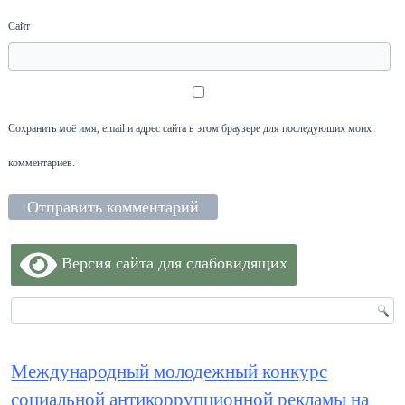
Сайт
Сохранить моё имя, email и адрес сайта в этом браузере для последующих моих
комментариев.
Версия сайта для слабовидящих
Международный молодежный конкурс
социальной антикоррупционной рекламы на