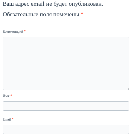
Ваш адрес email не будет опубликован.
Обязательные поля помечены
*
Комментарий
*
Имя
*
Email
*