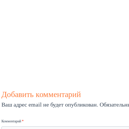
Добавить комментарий
Ваш адрес email не будет опубликован.
Обязательн
Комментарий
*