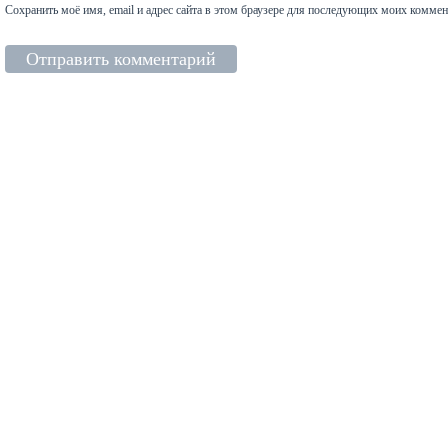
Сохранить моё имя, email и адрес сайта в этом браузере для последующих моих коммен