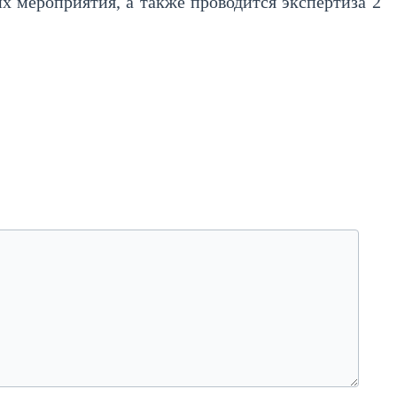
х мероприятия, а также проводится экспертиза 2