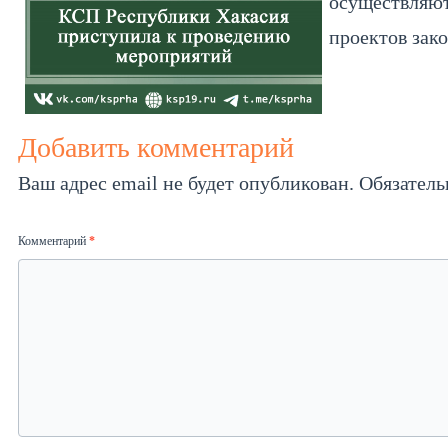
осуществляют
проектов зак
Добавить комментарий
Ваш адрес email не будет опубликован.
Обязател
Комментарий
*