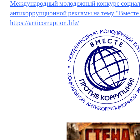
Международный молодежный конкурс социал
антикоррупционной рекламы на тему "Вместе
https://anticorruption.life/