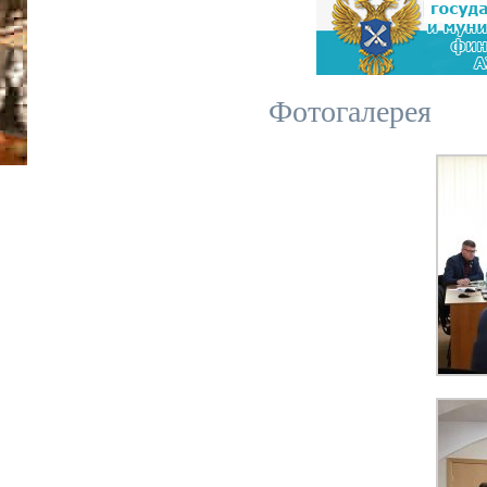
Фотогалерея