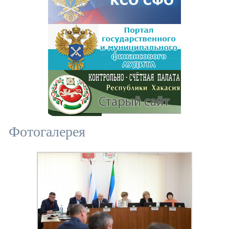
Фотогалерея