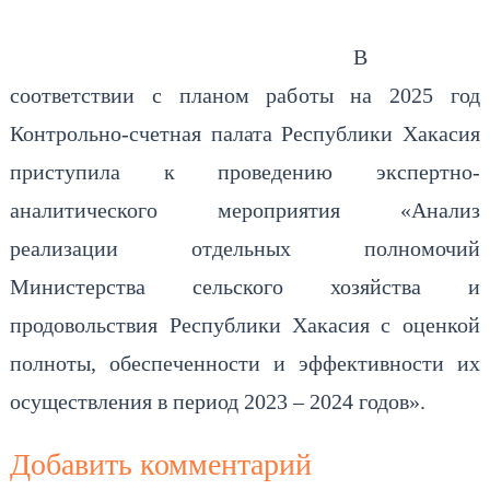
В
соответствии с планом работы на 2025 год
Контрольно-счетная палата Республики Хакасия
приступила к проведению экспертно-
аналитического мероприятия «Анализ
реализации отдельных полномочий
Министерства сельского хозяйства и
продовольствия Республики Хакасия с оценкой
полноты, обеспеченности и эффективности их
осуществления в период 2023 – 2024 годов».
Добавить комментарий