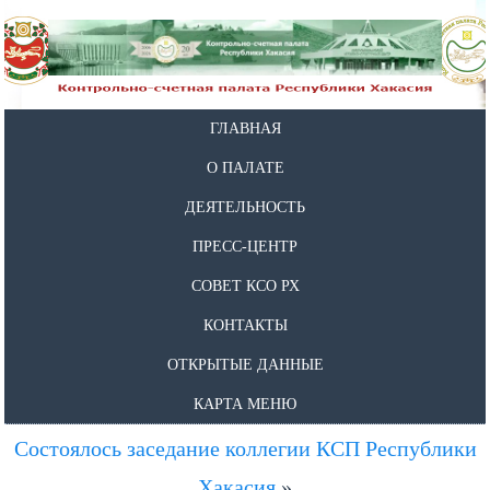
ГЛАВНАЯ
О ПАЛАТЕ
ДЕЯТЕЛЬНОСТЬ
ПРЕСС-ЦЕНТР
СОВЕТ КСО РХ
КОНТАКТЫ
ОТКРЫТЫЕ ДАННЫЕ
КАРТА МЕНЮ
Состоялось заседание коллегии КСП Республики
Хакасия
»