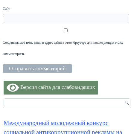
Сайт
Сохранить моё имя, email и адрес сайта в этом браузере для последующих моих
комментариев.
Версия сайта для слабовидящих
Международный молодежный конкурс
социальной антикоррупционной рекламы на