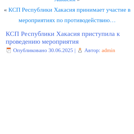
«
КСП Республики Хакасия принимает участие в
мероприятиях по противодействию…
КСП Республики Хакасия приступила к
проведению мероприятия
Опубликовано
30.06.2025
|
Автор:
admin