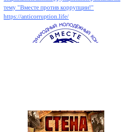
тему "Вместе против коррупции!"
https://anticorruption.life/