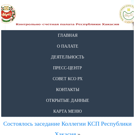
ГЛАВНАЯ
О ПАЛАТЕ
ДЕЯТЕЛЬНОСТЬ
ПРЕСС-ЦЕНТР
СОВЕТ КСО РХ
КОНТАКТЫ
ОТКРЫТЫЕ ДАННЫЕ
КАРТА МЕНЮ
Состоялось заседание Коллегии КСП Республики
Хакасия
»