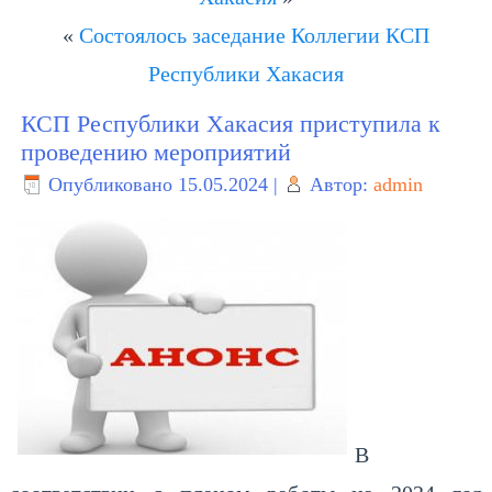
«
Состоялось заседание Коллегии КСП
Республики Хакасия
КСП Республики Хакасия приступила к
проведению мероприятий
Опубликовано
15.05.2024
|
Автор:
admin
В