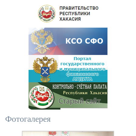
Фотогалерея