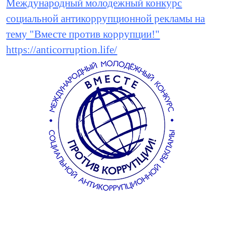
Международный молодежный конкурс
социальной антикоррупционной рекламы на
тему "Вместе против коррупции!"
https://anticorruption.life/