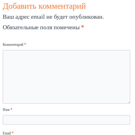
Добавить комментарий
Ваш адрес email не будет опубликован.
Обязательные поля помечены
*
Комментарий
*
Имя
*
Email
*