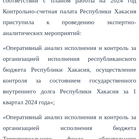
соответствии с планом работы на 2024 год
Контрольно-счетная палата Республики Хакасия
приступила к проведению экспертно-
аналитических мероприятий:
«Оперативный анализ исполнения и контроль за
организацией исполнения республиканского
бюджета Республики Хакасия, осуществление
контроля за состоянием государственного
внутреннего долга Республики Хакасия за 1
квартал 2024 года»;
«Оперативный анализ исполнения и контроль за
организацией исполнения бюджета
Территориального фонда обязательного