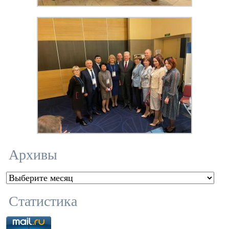
Архивы
Архивы
Статистика