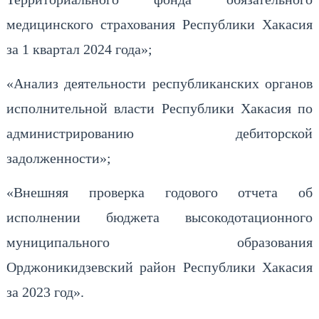
медицинского страхования Республики Хакасия
за 1 квартал 2024 года»;
«Анализ деятельности республиканских органов
исполнительной власти Республики Хакасия по
администрированию дебиторской
задолженности»;
«Внешняя проверка годового отчета об
исполнении бюджета высокодотационного
муниципального образования
Орджоникидзевский район Республики Хакасия
за 2023 год».