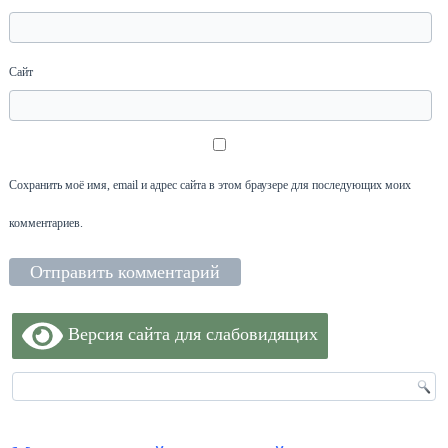
Сайт
Сохранить моё имя, email и адрес сайта в этом браузере для последующих моих
комментариев.
Версия сайта для слабовидящих