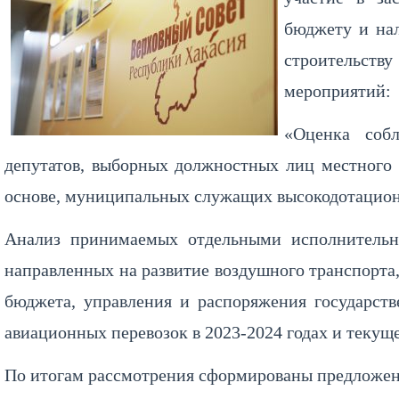
бюджету и на
строительств
мероприятий:
«Оценка соб
депутатов, выборных должностных лиц местного
основе, муниципальных служащих высокодотацио
Анализ принимаемых отдельными исполнительны
направленных на развитие воздушного транспорта
бюджета, управления и распоряжения государст
авиационных перевозок в 2023-2024 годах и текуще
По итогам рассмотрения сформированы предложен