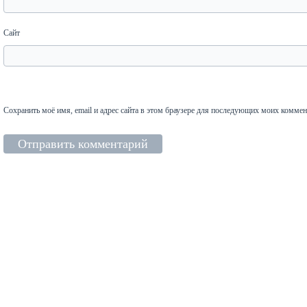
Сайт
Сохранить моё имя, email и адрес сайта в этом браузере для последующих моих коммен