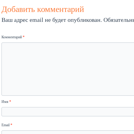
Добавить комментарий
Ваш адрес email не будет опубликован.
Обязательн
Комментарий
*
Имя
*
Email
*