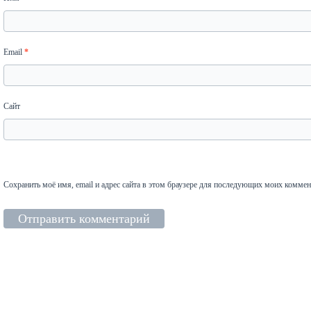
Email
*
Сайт
Сохранить моё имя, email и адрес сайта в этом браузере для последующих моих коммен