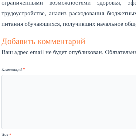
ограниченными возможностями здоровья, э
трудоустройстве, анализ расходования бюджетны
питания обучающихся, получивших начальное общее
Добавить комментарий
Ваш адрес email не будет опубликован.
Обязательн
Комментарий
*
Имя
*