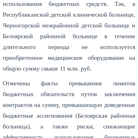
использования бюджетных средств. Так, в
Республиканской детской клинической больнице,
Черногорской межрайонной детской больнице и
Белоярской районной больнице в течение
длительного периода не используется
приобретенное медицинское оборудование на
общую сумму свыше 11 млн. руб.
Отмечены факты превышения лимитов
бюджетных обязательств путем заключения
контрактов на сумму, превышающую доведенные
бюджетные ассигнования (Белоярская районная
больница), а также риски, снижающие
эффективность использования бюджетных