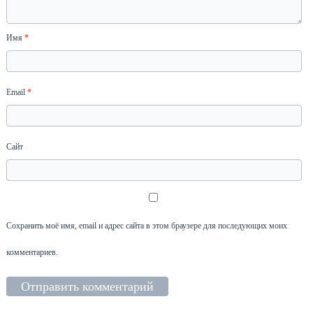
Имя
*
Email
*
Сайт
Сохранить моё имя, email и адрес сайта в этом браузере для последующих моих
комментариев.