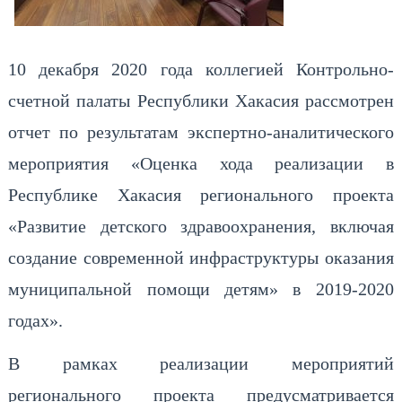
10 декабря 2020 года коллегией Контрольно-
счетной палаты Республики Хакасия рассмотрен
отчет по результатам экспертно-аналитического
мероприятия «Оценка хода реализации в
Республике Хакасия регионального проекта
«Развитие детского здравоохранения, включая
создание современной инфраструктуры оказания
муниципальной помощи детям» в 2019-2020
годах».
В рамках реализации мероприятий
регионального проекта предусматривается