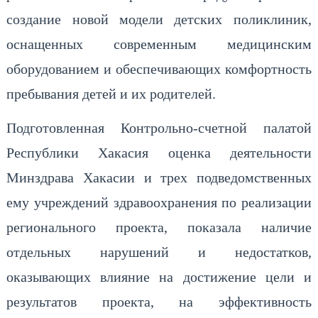
создание новой модели детских поликлиник,
оснащенных современным медицинским
оборудованием и обеспечивающих комфортность
пребывания детей и их родителей.
Подготовленная Контрольно-счетной палатой
Республики Хакасия оценка деятельности
Минздрава Хакасии и трех подведомственных
ему учреждений здравоохранения по реализации
регионального проекта, показала наличие
отдельных нарушений и недостатков,
оказывающих влияние на достижение цели и
результатов проекта, на эффективность