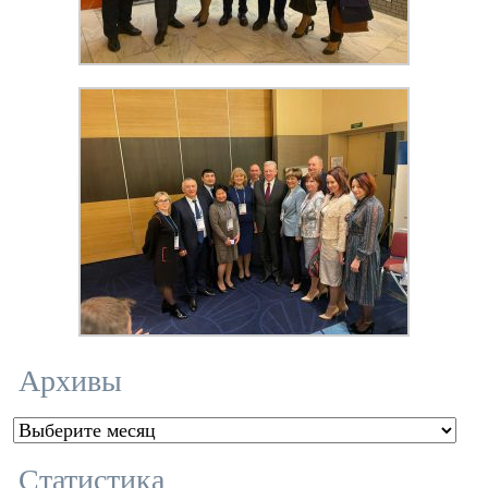
Архивы
Архивы
Статистика