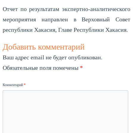
Отчет по результатам экспертно-аналитического
мероприятия направлен в Верховный Совет
республики Хакасия, Главе Республики Хакасия.
Добавить комментарий
Ваш адрес email не будет опубликован.
Обязательные поля помечены
*
Комментарий
*