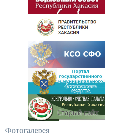
Фотогалерея