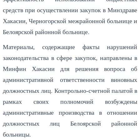
средств при осуществлении закупок в Минздраве
Хакасии, Черногорской межрайонной больнице и
Белоярской районной больнице.
Материалы, содержащие факты нарушений
законодательства в сфере закупок, направлены в
Минфин Хакасии для решения вопроса об
административной ответственности виновных
должностных лиц. Контрольно-счетной палатой в
рамках своих полномочий возбуждены
административные производства в отношении
должностных лиц Белоярской районной
больницы.