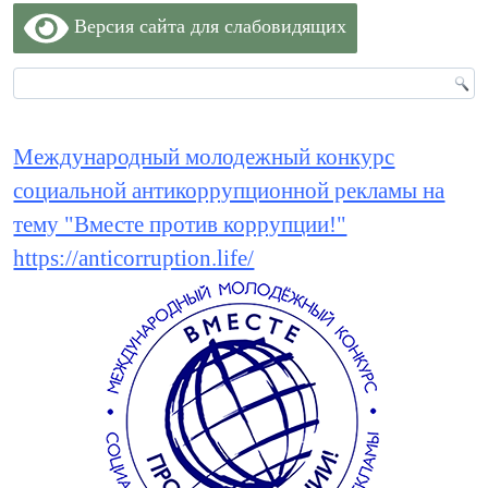
Версия сайта для слабовидящих
Международный молодежный конкурс
социальной антикоррупционной рекламы на
тему "Вместе против коррупции!"
https://anticorruption.life/