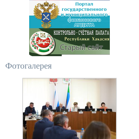
Фотогалерея