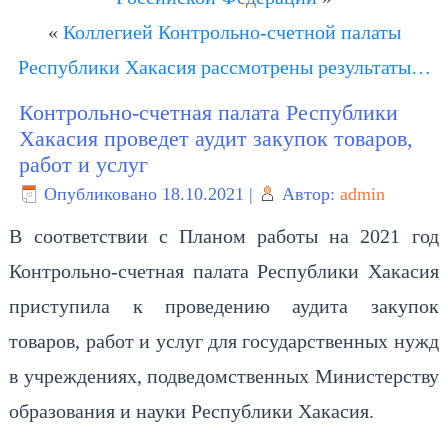
«
Коллегией Контрольно-счетной палаты
Республики Хакасия рассмотрены результаты…
Контрольно-счетная палата Республики
Хакасия проведет аудит закупок товаров,
работ и услуг
Опубликовано
18.10.2021
|
Автор:
admin
В соответствии с Планом работы на 2021 год
Контрольно-счетная палата Республики Хакасия
приступила к проведению аудита закупок
товаров, работ и услуг для государственных нужд
в учреждениях, подведомственных Министерству
образования и науки Республики Хакасия.