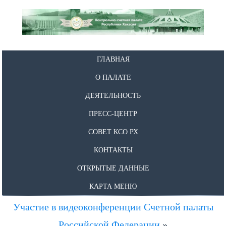
ГЛАВНАЯ
О ПАЛАТЕ
ДЕЯТЕЛЬНОСТЬ
ПРЕСС-ЦЕНТР
СОВЕТ КСО РХ
КОНТАКТЫ
ОТКРЫТЫЕ ДАННЫЕ
КАРТА МЕНЮ
Участие в видеоконференции Счетной палаты
Российской Федерации
»