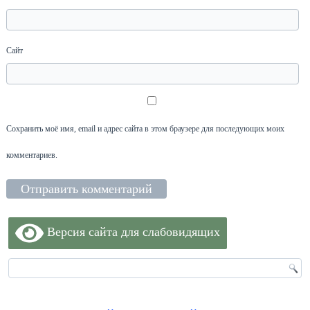
Сайт
Сохранить моё имя, email и адрес сайта в этом браузере для последующих моих
комментариев.
Версия сайта для слабовидящих