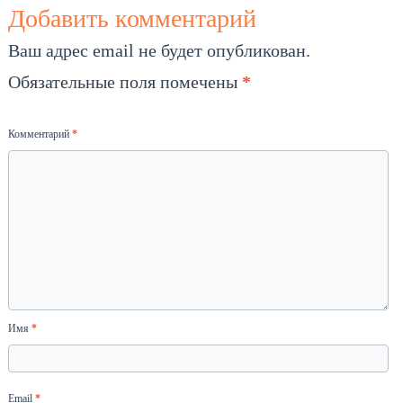
Добавить комментарий
Ваш адрес email не будет опубликован.
Обязательные поля помечены
*
Комментарий
*
Имя
*
Email
*