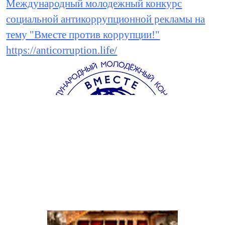
Международный молодежный конкурс
социальной антикоррупционной рекламы на
тему "Вместе против коррупции!"
https://anticorruption.life/