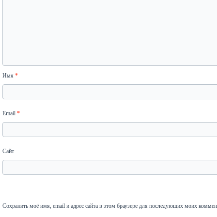
Имя
*
Email
*
Сайт
Сохранить моё имя, email и адрес сайта в этом браузере для последующих моих коммен