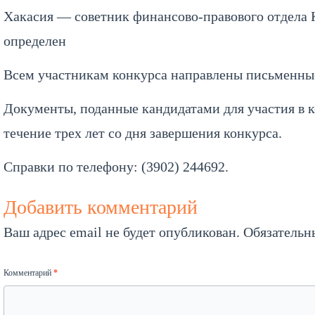
Хакасия — советник финансово-правового отдела 
определен
Всем участникам конкурса направлены письменные 
Документы, поданные кандидатами для участия в 
течение трех лет со дня завершения конкурса.
Справки по телефону: (3902) 244692.
Добавить комментарий
Ваш адрес email не будет опубликован.
Обязательн
Комментарий
*