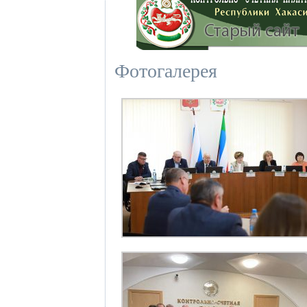
Фотогалерея