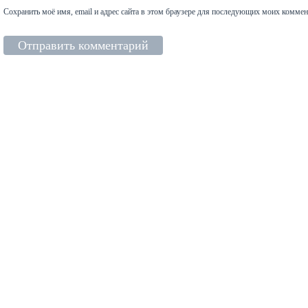
Сохранить моё имя, email и адрес сайта в этом браузере для последующих моих коммен