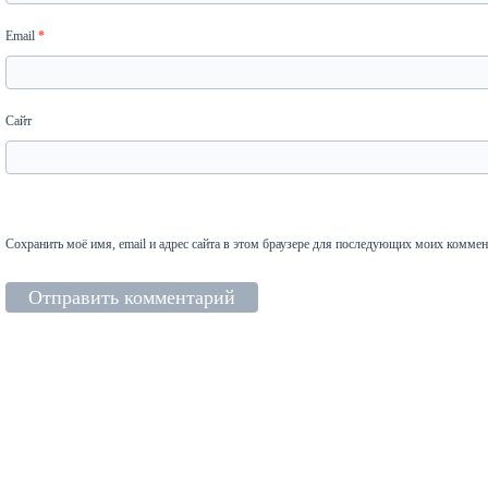
Email
*
Сайт
Сохранить моё имя, email и адрес сайта в этом браузере для последующих моих коммен