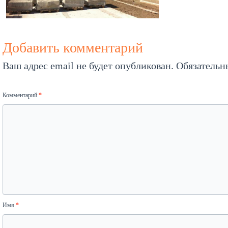
Добавить комментарий
Ваш адрес email не будет опубликован.
Обязательн
Комментарий
*
Имя
*