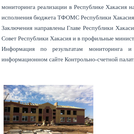
мониторинга реализации в Республике Хакасия на
исполнения бюджета ТФОМС Республики Хакасия в
Заключения направлены Главе Республики Хакаси
Совет Республики Хакасия и в профильные минист
Информация по результатам мониторинга и
информационном сайте Контрольно-счетной палаты