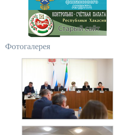
Фотогалерея