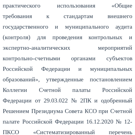
практического использования «Общие
требования к стандартам внешнего
государственного и муниципального аудита
(контроля) для проведения контрольных и
экспертно-аналитических мероприятий
контрольно-счетными органами субъектов
Российской Федерации и муниципальных
образований», утвержденные постановлением
Коллегии Счетной палаты Российской
Федерации от 29.03.022 №
.
2ПК и одобренный
Решением Президиума Совета КСО при Счетной
палате Российской Федерации 16.12.2020 №
.
12-
ПКСО «Систематизированный перечень