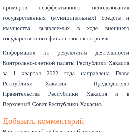
примеров неэффективного использования
государственных (муниципальных) средств и
имущества, выявляемых в ходе внешнего
государственного финансового контроля».
Информация по результатам деятельности
Контрольно-счетной палаты Республики Хакасия
за I квартал 2022 года направлена Главе
Республики Хакасия – Председателю
Правительства Республики Хакасия и в
Верховный Совет Республики Хакасия.
Добавить комментарий
Ваш адрес email не будет опубликован.