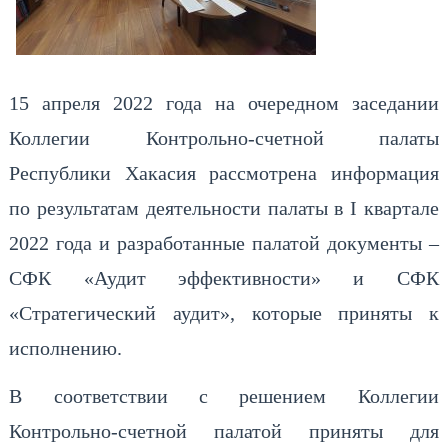
15 апреля 2022 года на очередном заседании
Коллегии Контрольно-счетной палаты
Республики Хакасия рассмотрена информация
по результатам деятельности палаты в I квартале
2022 года и разработанные палатой документы –
СФК «Аудит эффективности» и CФК
«Стратегический аудит», которые приняты к
исполнению.
В соответствии с решением Коллегии
Контрольно-счетной палатой приняты для