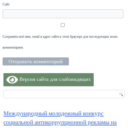
Сайт
Сохранить моё имя, email и адрес сайта в этом браузере для последующих моих
комментариев.
Версия сайта для слабовидящих
Международный молодежный конкурс
социальной антикоррупционной рекламы на