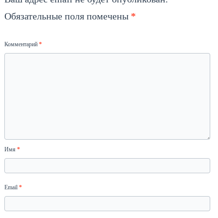
Обязательные поля помечены
*
Комментарий
*
Имя
*
Email
*