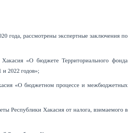
020 года, рассмотрены экспертные заключения по
и Хакасия «О бюджете Территориального фонда
 и 2022 годов»;
Хакасия «О бюджетном процессе и межбюджетных
еты Республики Хакасия от налога, взимаемого в