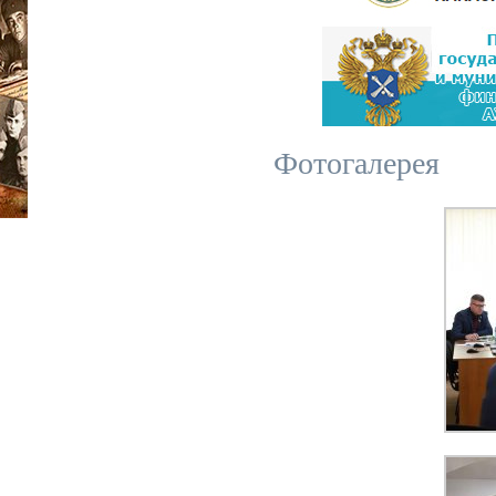
Фотогалерея