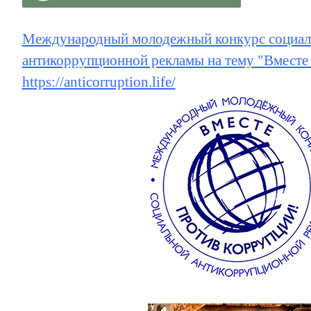
Международный молодежный конкурс социал
антикоррупционной рекламы на тему "Вместе
https://anticorruption.life/