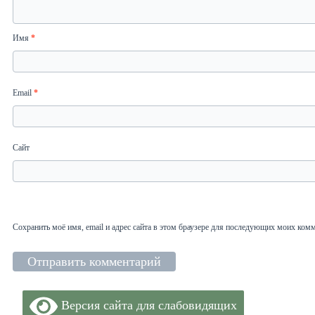
Имя
*
Email
*
Сайт
Сохранить моё имя, email и адрес сайта в этом браузере для последующих моих ком
Версия сайта для слабовидящих