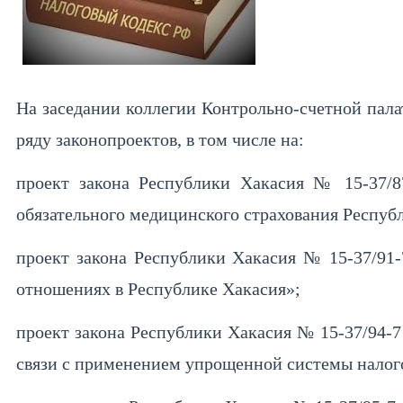
На заседании коллегии Контрольно-счетной пала
ряду законопроектов, в том числе на:
проект закона Республики Хакасия № 15-37/8
обязательного медицинского страхования Республ
проект закона Республики Хакасия № 15-37/91
отношениях в Республике Хакасия»;
проект закона Республики Хакасия № 15-37/94-7
связи с применением упрощенной системы нало