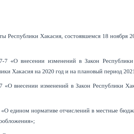
ты Республики Хакасия, состоявшемся 18 ноября 2
7-7 «О внесении изменений в Закон Республик
ики Хакасия на 2020 год и на плановый период 2021
-7 «О внесении изменений в Закон Республики 
 «О едином нормативе отчислений в местные бюдж
гообложения»;