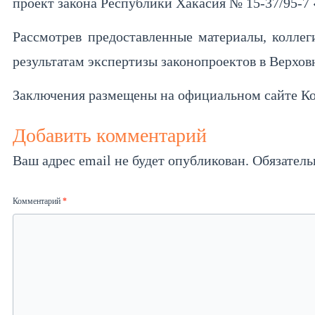
проект закона Республики Хакасия № 15-37/95-7
Рассмотрев предоставленные материалы, коллег
результатам экспертизы законопроектов в Верхо
Заключения размещены на официальном сайте Ко
Добавить комментарий
Ваш адрес email не будет опубликован.
Обязател
Комментарий
*