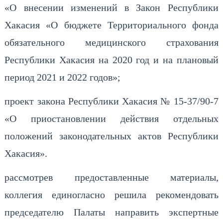
«О внесении изменений в Закон Республики
Хакасия «О бюджете Территориального фонда
обязательного медицинского страхования
Республики Хакасия на 2020 год и на плановый
период 2021 и 2022 годов»;
проект закона Республики Хакасия № 15-37/90-7
«О приостановлении действия отдельных
положений законодательных актов Республики
Хакасия».
рассмотрев предоставленные материалы,
коллегия единогласно решила рекомендовать
председателю Палаты направить экспертные