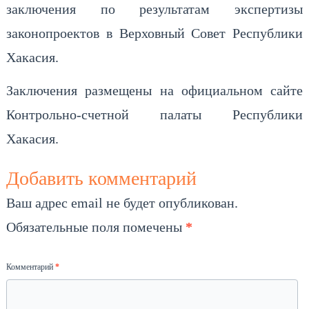
заключения по результатам экспертизы
законопроектов в Верховный Совет Республики
Хакасия.
Заключения размещены на официальном сайте
Контрольно-счетной палаты Республики
Хакасия.
Добавить комментарий
Ваш адрес email не будет опубликован.
Обязательные поля помечены
*
Комментарий
*