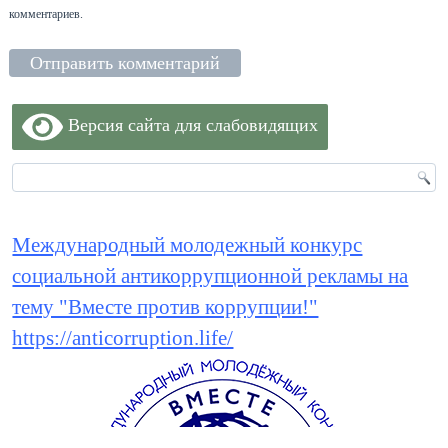
комментариев.
Версия сайта для слабовидящих
Международный молодежный конкурс
социальной антикоррупционной рекламы на
тему "Вместе против коррупции!"
https://anticorruption.life/