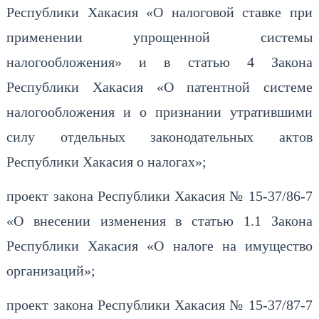
Республики Хакасия «О налоговой ставке при
применении упрощенной системы
налогообложения» и в статью 4 Закона
Республики Хакасия «О патентной системе
налогообложения и о признании утратившими
силу отдельных законодательных актов
Республики Хакасия о налогах»;
проект закона Республики Хакасия № 15-37/86-7
«О внесении изменения в статью 1.1 Закона
Республики Хакасия «О налоге на имущество
организаций»;
проект закона Республики Хакасия № 15-37/87-7