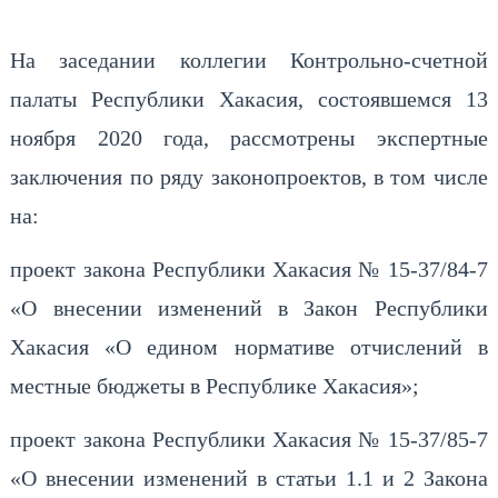
На заседании коллегии Контрольно-счетной
палаты Республики Хакасия, состоявшемся 13
ноября 2020 года, рассмотрены экспертные
заключения по ряду законопроектов, в том числе
на:
проект закона Республики Хакасия № 15-37/84-7
«О внесении изменений в Закон Республики
Хакасия «О едином нормативе отчислений в
местные бюджеты в Республике Хакасия»;
проект закона Республики Хакасия № 15-37/85-7
«О внесении изменений в статьи 1.1 и 2 Закона