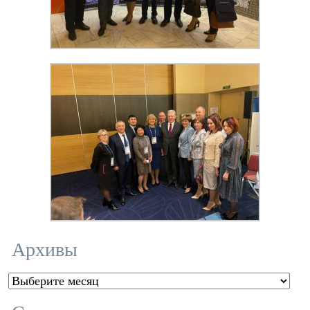
Архивы
Архивы