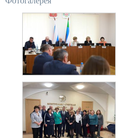
Фотогалерея