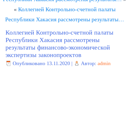
«
Коллегией Контрольно-счетной палаты
Республики Хакасия рассмотрены результаты…
Коллегией Контрольно-счетной палаты
Республики Хакасия рассмотрены
результаты финансово-экономической
экспертизы законопроектов
Опубликовано
13.11.2020
|
Автор:
admin