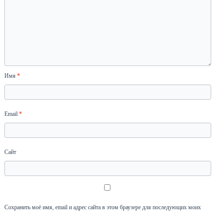
Имя
*
Email
*
Сайт
Сохранить моё имя, email и адрес сайта в этом браузере для последующих моих