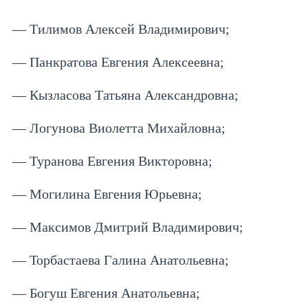
— Тилимов Алексей Владимирович;
— Панкратова Евгения Алексеевна;
— Кызласова Татьяна Александровна;
— Логунова Виолетта Михайловна;
— Туранова Евгения Викторовна;
— Могилина Евгения Юрьевна;
— Максимов Дмитрий Владимирович;
— Торбастаева Галина Анатольевна;
— Богуш Евгения Анатольевна;