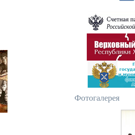
Фотогалерея