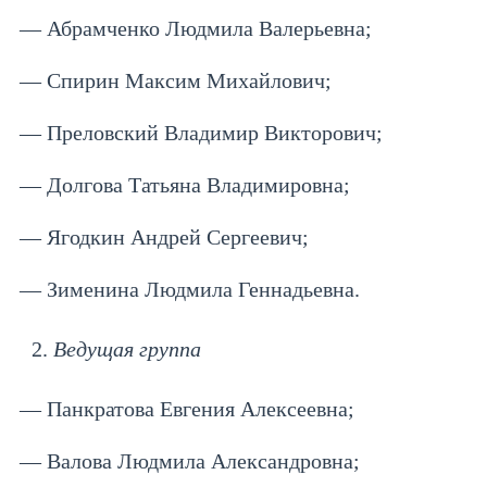
— Абрамченко Людмила Валерьевна;
— Спирин Максим Михайлович;
— Преловский Владимир Викторович;
— Долгова Татьяна Владимировна;
— Ягодкин Андрей Сергеевич;
— Зименина Людмила Геннадьевна.
Ведущая группа
— Панкратова Евгения Алексеевна;
— Валова Людмила Александровна;