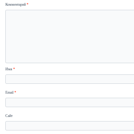
Комментарий
*
Имя
*
Email
*
Сайт