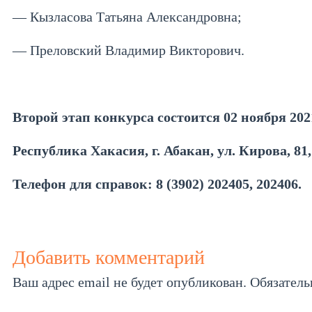
— Кызласова Татьяна Александровна;
— Преловский Владимир Викторович.
Второй этап конкурса состоится 02 ноября 2021 
Республика Хакасия, г. Абакан, ул. Кирова, 81
Телефон для справок: 8 (3902) 202405, 202406.
Добавить комментарий
Ваш адрес email не будет опубликован.
Обязател