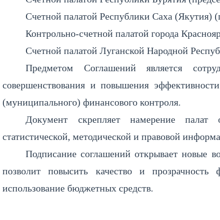
Счетной палатой Республики Саха (Якутия) (
Контрольно-счетной палатой города Краснояр
Счетной палатой Луганской Народной Респуб
Предметом Соглашений является сотру
совершенствования и повышения эффективности
(муниципального) финансового контроля.
Документ скрепляет намерение палат 
статистической, методической и правовой информ
Подписание соглашений открывает новые во
позволит повысить качество и прозрачность 
использование бюджетных средств.