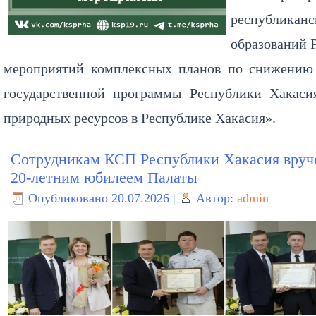
республикан
образований 
мероприятий комплексных планов по снижению 
государственной программы Республики Хакаси
природных ресурсов в Республике Хакасия».
Сотрудникам КСП Республики Хакасия вруче
20-летним юбилеем Палаты
Опубликовано
20.07.2026
|
Автор:
admin