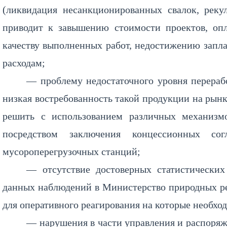
(ликвидация несанкционированных свалок, рекул
приводит к завышению стоимости проектов, оп
качеству выполненных работ, недостижению запл
расходам;
— проблему недостаточного уровня перераб
низкая востребованность такой продукции на рынк
решить с использованием различных механизмо
посредством заключения концессионных сог
мусороперегрузочных станций;
— отсутствие достоверных статистических
данных наблюдений в Министерство природных ре
для оперативного реагирования на которые необхо
— нарушения в части управления и распоряж