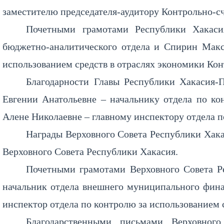
заместителю председателя-аудитору Контрольно-с
Почетными грамотами Республики Хакас
бюджетно-аналитического отдела и Спирин Макс
использованием средств в отраслях экономики Ко
Благодарности Главы Республики Хакасия-
Евгении Анатольевне – начальнику отдела по ко
Алене Николаевне – главному инспектору отдела п
Награды Верховного Совета Республики Хака
Верховного Совета Республики Хакасия.
Почетными грамотами Верховного Совета Р
начальник отдела внешнего муниципального фин
инспектор отдела по контролю за использованием 
Благодарственными письмами Верховног