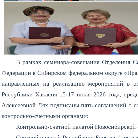
В рамках семинара-совещания Отделения Со
Федерации в Сибирском федеральном округе «Прак
направленных на реализацию мероприятий в о
Республике Хакасия 15-17 июля 2026 года, пред
Алексеевной Лях подписаны пять соглашений о с
контрольно-счетными органами:
Контрольно-счетной палатой Новосибирской о
Счетной палатой Республики Бурятия (предс