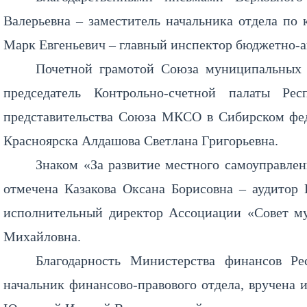
Валерьевна – заместитель начальника отдела по 
Марк Евгеньевич – главный инспектор бюджетно-а
Почетной грамотой Союза муниципальных к
председатель Контрольно-счетной палаты Ре
представительства Союза МКСО в Сибирском феде
Красноярска Алдашова Светлана Григорьевна.
Знаком «За развитие местного самоуправле
отмечена Казакова Оксана Борисовна – аудитор 
исполнительный директор Ассоциации «Совет м
Михайловна.
Благодарность Министерства финансов Р
начальник финансово-правового отдела, вручена