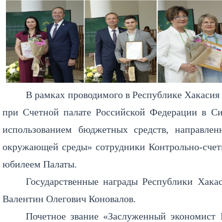
В рамках проводимого в Республике Хакасия
при Счетной палате Российской Федерации в Си
использованием бюджетных средств, направле
окружающей среды» сотрудники Контрольно-счетн
юбилеем Палаты.
Государственные награды Республики Хакас
Валентин Олегович Коновалов.
Почетное звание «Заслуженный экономист 