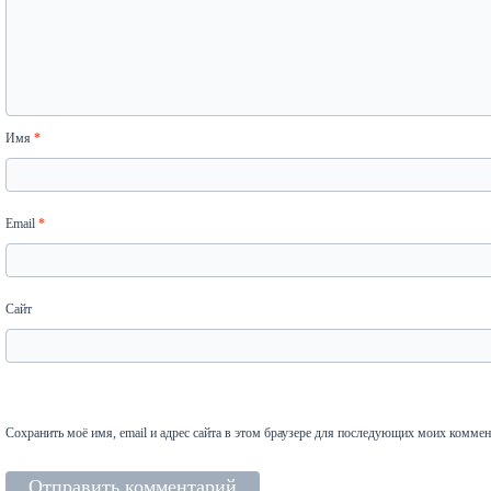
Имя
*
Email
*
Сайт
Сохранить моё имя, email и адрес сайта в этом браузере для последующих моих коммен