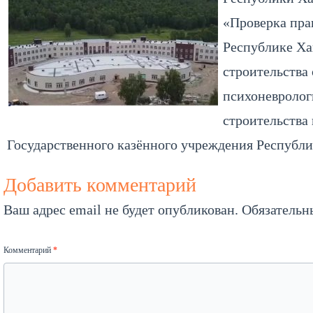
«Проверка пра
Республике Ха
строительства
психоневролог
строительства
Государственного казённого учреждения Республи
Добавить комментарий
Ваш адрес email не будет опубликован.
Обязательн
Комментарий
*