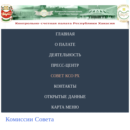
ГЛАВНАЯ
О ПАЛАТЕ
ДЕЯТЕЛЬНОСТЬ
ПРЕСС-ЦЕНТР
СОВЕТ КСО РХ
КОНТАКТЫ
ОТКРЫТЫЕ ДАННЫЕ
КАРТА МЕНЮ
Комиссии Совета