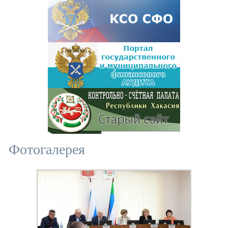
Фотогалерея