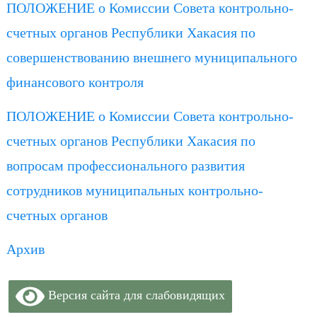
ПОЛОЖЕНИЕ о Комиссии Совета контрольно-
счетных органов Республики Хакасия по
совершенствованию внешнего муниципального
финансового контроля
ПОЛОЖЕНИЕ о Комиссии Совета контрольно-
счетных органов Республики Хакасия по
вопросам профессионального развития
сотрудников муниципальных контрольно-
счетных органов
Архив
Версия сайта для слабовидящих