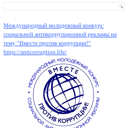
Международный молодежный конкурс
социальной антикоррупционной рекламы на
тему "Вместе против коррупции!"
https://anticorruption.life/