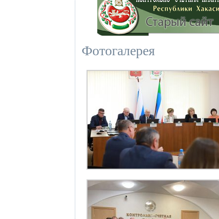
Фотогалерея