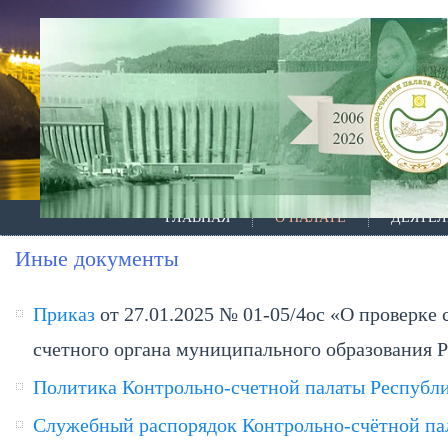
ГЛАВНАЯ
О ПАЛАТЕ
ДЕЯТЕЛ
Иные документы
Приказ
от 27.01.2025 № 01-05/4ос «О проверке 
счетного органа муниципального образования
Политика Контрольно-счетной палаты Республи
Служебный распорядок Контрольно-счётной па