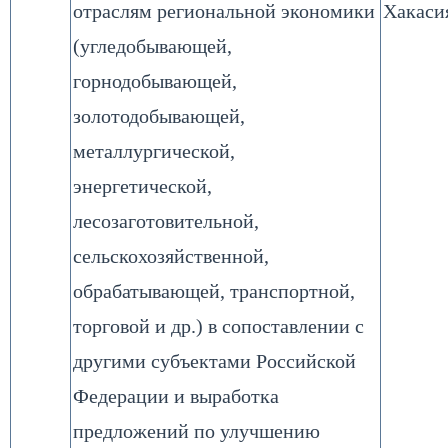
отраслям региональной экономики
Хакаси
(угледобывающей,
горнодобывающей,
золотодобывающей,
металлургической,
энергетической,
лесозаготовительной,
сельскохозяйственной,
обрабатывающей, транспортной,
торговой и др.) в сопоставлении с
другими субъектами Российской
Федерации и выработка
предложений по улучшению