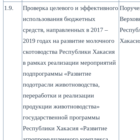
1.9.
Проверка целевого и эффективного
Поруче
использования бюджетных
Верхов
средств, направленных в 2017 –
Респуб
2019 годах на развитие молочного
Хакаси
скотоводства Республики Хакасия
в рамках реализации мероприятий
подпрограммы «Развитие
подотрасли животноводства,
переработки и реализации
продукции животноводства»
государственной программы
Республики Хакасия «Развитие
агропромышленного комплекса