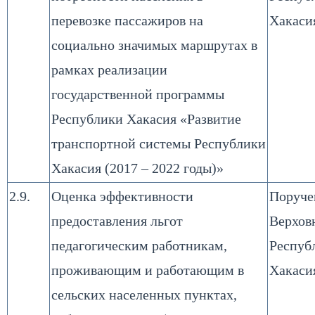
перевозке пассажиров на
Хакаси
социально значимых маршрутах в
рамках реализации
государственной программы
Республики Хакасия «Развитие
транспортной системы Республики
Хакасия (2017 – 2022 годы)»
2.9.
Оценка эффективности
Поруче
предоставления льгот
Верхов
педагогическим работникам,
Респуб
проживающим и работающим в
Хакаси
сельских населенных пунктах,