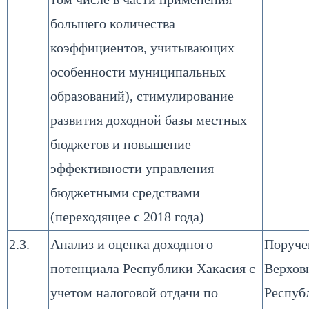
большего количества
коэффициентов, учитывающих
особенности муниципальных
образований), стимулирование
развития доходной базы местных
бюджетов и повышение
эффективности управления
бюджетными средствами
(переходящее с 2018 года)
2.3.
Анализ и оценка доходного
Поруче
потенциала Республики Хакасия с
Верхов
учетом налоговой отдачи по
Респуб