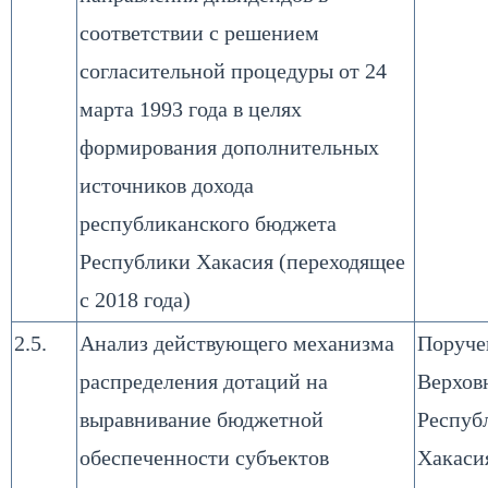
соответствии с решением
согласительной процедуры от 24
марта 1993 года в целях
формирования дополнительных
источников дохода
республиканского бюджета
Республики Хакасия (переходящее
с 2018 года)
2.5.
Анализ действующего механизма
Поруче
распределения дотаций на
Верхов
выравнивание бюджетной
Респуб
обеспеченности субъектов
Хакаси