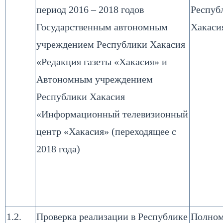
период 2016 – 2018 годов
Респуб
Государственным автономным
Хакаси
учреждением Республики Хакасия
«Редакция газеты «Хакасия» и
Автономным учреждением
Республики Хакасия
«Информационный телевизионный
центр «Хакасия» (переходящее с
2018 года)
1.2.
Проверка реализации в Республике
Полном