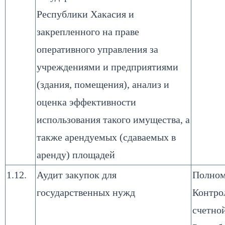
Республики Хакасия и
закрепленного на праве
оперативного управления за
учреждениями и предприятиями
(здания, помещения), анализ и
оценка эффективности
использования такого имущества, а
также арендуемых (сдаваемых в
аренду) площадей
1.12.
Аудит закупок для
Полном
государственных нужд
Контро
счетно