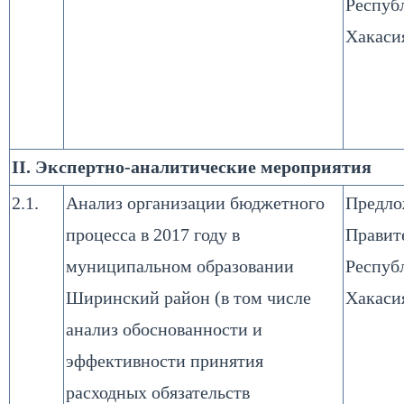
Респуб
Хакаси
II. Экспертно-аналитические мероприятия
2.1.
Анализ организации бюджетного
Предло
процесса в 2017 году в
Правит
муниципальном образовании
Респуб
Ширинский район (в том числе
Хакаси
анализ обоснованности и
эффективности принятия
расходных обязательств