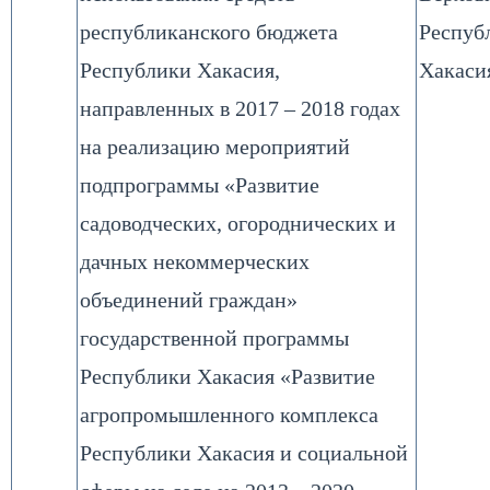
республиканского бюджета
Респуб
Республики Хакасия,
Хакаси
направленных в 2017 – 2018 годах
на реализацию мероприятий
подпрограммы «Развитие
садоводческих, огороднических и
дачных некоммерческих
объединений граждан»
государственной программы
Республики Хакасия «Развитие
агропромышленного комплекса
Республики Хакасия и социальной