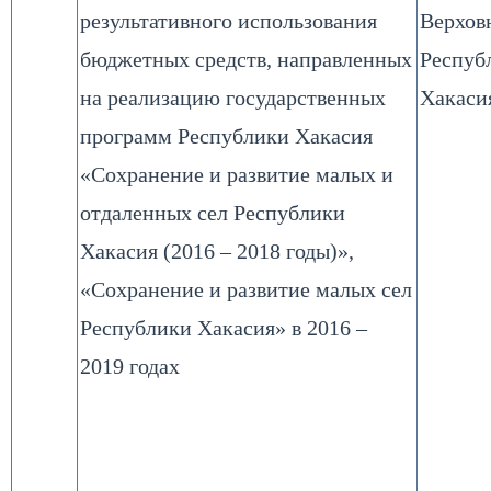
результативного использования
Верхов
бюджетных средств, направленных
Респуб
на реализацию государственных
Хакаси
программ Республики Хакасия
«Сохранение и развитие малых и
отдаленных сел Республики
Хакасия (2016 – 2018 годы)»,
«Сохранение и развитие малых сел
Республики Хакасия» в 2016 –
2019 годах