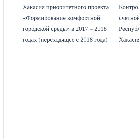
Хакасия приоритетного проекта
Контро
«Формирование комфортной
счетно
городской среды» в 2017 – 2018
Респуб
годах (переходящее с 2018 года)
Хакаси