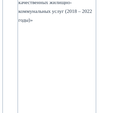
качественных жилищно-
коммунальных услуг (2018 – 2022
годы)»