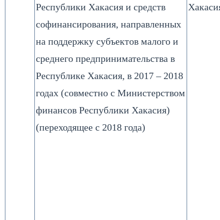
Республики Хакасия и средств
Хакаси
софинансирования, направленных
на поддержку субъектов малого и
среднего предпринимательства в
Республике Хакасия, в 2017 – 2018
годах (совместно с Министерством
финансов Республики Хакасия)
(переходящее с 2018 года)