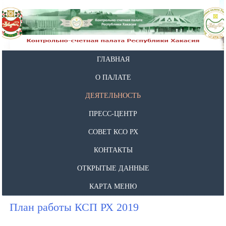
ГЛАВНАЯ
О ПАЛАТЕ
ДЕЯТЕЛЬНОСТЬ
ПРЕСС-ЦЕНТР
СОВЕТ КСО РХ
КОНТАКТЫ
ОТКРЫТЫЕ ДАННЫЕ
КАРТА МЕНЮ
План работы КСП РХ 2019