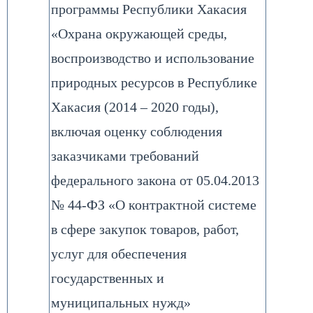
программы Республики Хакасия
«Охрана окружающей среды,
воспроизводство и использование
природных ресурсов в Республике
Хакасия (2014 – 2020 годы),
включая оценку соблюдения
заказчиками требований
федерального закона от 05.04.2013
№ 44-ФЗ «О контрактной системе
в сфере закупок товаров, работ,
услуг для обеспечения
государственных и
муниципальных нужд»