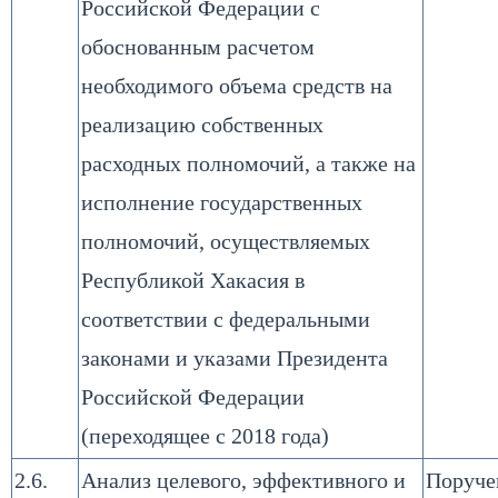
Российской Федерации с
обоснованным расчетом
необходимого объема средств на
реализацию собственных
расходных полномочий, а также на
исполнение государственных
полномочий, осуществляемых
Республикой Хакасия в
соответствии с федеральными
законами и указами Президента
Российской Федерации
(переходящее с 2018 года)
2.6.
Анализ целевого, эффективного и
Поруче