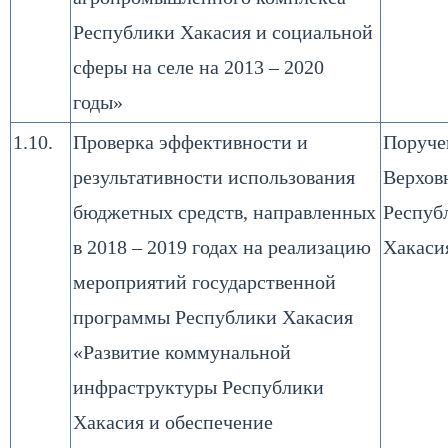
Республики Хакасия и социальной
сферы на селе на 2013 – 2020
годы»
1.10.
Проверка эффективности и
Поруче
результативности использования
Верхов
бюджетных средств, направленных
Респуб
в 2018 – 2019 годах на реализацию
Хакаси
мероприятий государственной
программы Республики Хакасия
«Развитие коммунальной
инфраструктуры Республики
Хакасия и обеспечение