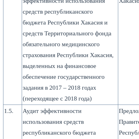
эффективности использования
Хакаси
средств республиканского
бюджета Республики Хакасия и
средств Территориального фонда
обязательного медицинского
страхования Республики Хакасия,
выделенных на финансовое
обеспечение государственного
задания в 2017 – 2018 годах
(переходящее с 2018 года)
1.5.
Аудит эффективности
Предло
использования средств
Правит
республиканского бюджета
Респуб