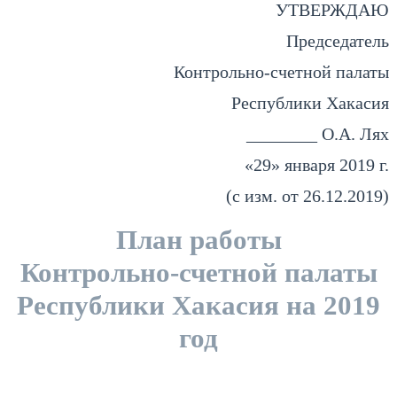
УТВЕРЖДАЮ
Председатель
Контрольно-счетной палаты
Республики Хакасия
________ О.А. Лях
«29» января 2019 г.
(с изм. от 26.12.2019)
План работы
Контрольно-счетной палаты
Республики Хакасия на 2019
год