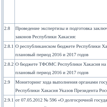
2.8
Проведение экспертизы и подготовка заклю
законов Республики Хакасия:
2.8.1
О республиканском бюджете Республики Хак
плановый период 2016 и 2017 годов
2.8.2
О бюджете ТФОМС Республики Хакасия на 2
плановый период 2016 и 2017 годов
2.9
Мониторинг хода выполнения органами гос
Республики Хакасия Указов Президента Ро
2.9.1
от 07.05.2012 № 596 «О долгосрочной госуд