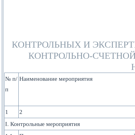
КОНТРОЛЬНЫХ И ЭКСПЕР
КОНТРОЛЬНО-СЧЕТНОЙ
№ п/
Наименование мероприятия
п
1
2
I. Контрольные мероприятия