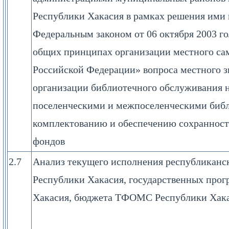
Республики Хакасия в рамках решения ими в
Федеральным законом от 06 октября 2003 г
общих принципах организации местного са
Российской Федерации» вопроса местного з
организации библиотечного обслуживания 
поселенческими и межпоселенческими биб
комплектованию и обеспечению сохранност
фондов
2.7
Анализ текущего исполнения республиканс
Республики Хакасия, государственных про
Хакасия, бюджета ТФОМС Республики Хакас