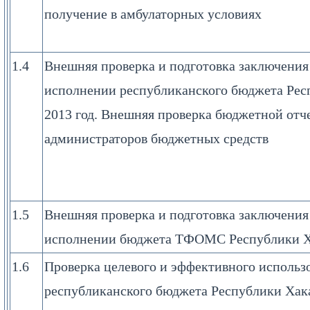
получение в амбулаторных условиях
1.4
Внешняя проверка и подготовка заключения 
исполнении республиканского бюджета Рес
2013 год. Внешняя проверка бюджетной отч
администраторов бюджетных средств
1.5
Внешняя проверка и подготовка заключения 
исполнении бюджета ТФОМС Республики Ха
1.6
Проверка целевого и эффективного использ
республиканского бюджета Республики Хак