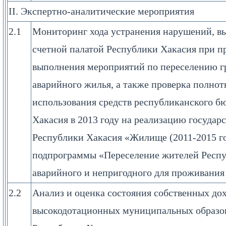
II. Экспертно-аналитические мероприятия
2.1
Мониторинг хода устранения нарушений, в
счетной палатой Республики Хакасия при п
выполнения мероприятий по переселению гр
аварийного жилья, а также проверка полнот
использования средств республиканского б
Хакасия в 2013 году на реализацию госуда
Республики Хакасия «Жилище (2011-2015 го
подпрограммы «Переселение жителей Респу
аварийного и непригодного для проживани
2.2
Анализ и оценка состояния собственных до
высокодотационных муниципальных образо