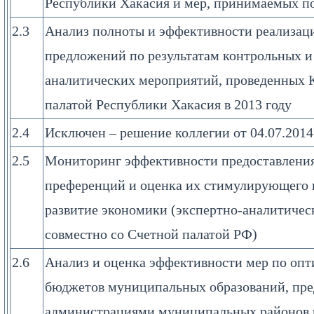
Республики Хакасия и мер, принимаемых 
2.3
Анализ полноты и эффективности реализац
предложений по результатам контрольных и
аналитических мероприятий, проведенных 
палатой Республики Хакасия в 2013 году
2.4
Исключен – решение коллегии от 04.07.201
2.5
Мониторинг эффективности предоставления
преференций и оценка их стимулирующего 
развитие экономики (экспертно-аналитичес
совместно со Счетной палатой РФ)
2.6
Анализ и оценка эффективности мер по опт
бюджетов муниципальных образований, пр
администрациями муниципальных районов 