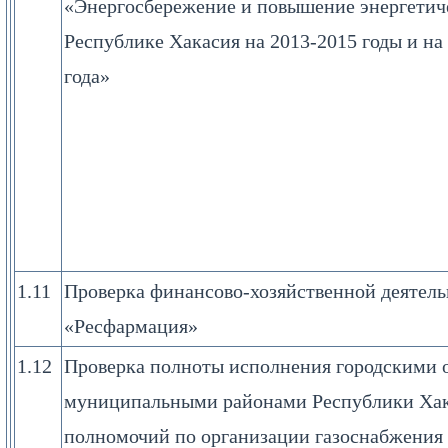
«Энергосбережение и повышение энергетич
Республике Хакасия на 2013-2015 годы и на
года»
1.11
Проверка финансово-хозяйственной деятел
«Ресфармация»
1.12
Проверка полноты исполнения городскими 
муниципальными районами Республики Хака
полномочий по организации газоснабжения 