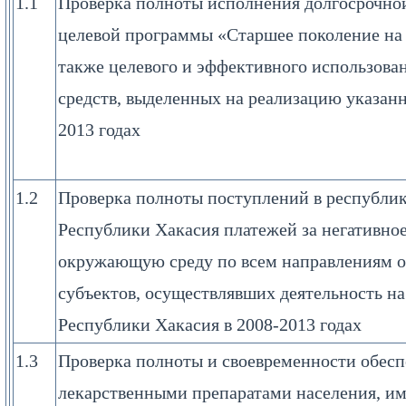
1.1
Проверка полноты исполнения долгосрочно
целевой программы «Старшее поколение на 
также целевого и эффективного использов
средств, выделенных на реализацию указанн
2013 годах
1.2
Проверка полноты поступлений в республи
Республики Хакасия платежей за негативное
окружающую среду по всем направлениям 
субъектов, осуществлявших деятельность н
Республики Хакасия в 2008-2013 годах
1.3
Проверка полноты и своевременности обес
лекарственными препаратами населения, им