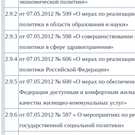
экономической политике»
2.9.2
от 07.05.2012 № 599 «О мерах по реализаци
политики в области образования и науки»
2.9.3
от 07.05.2012 № 598 «О совершенствовании
политики в сфере здравоохранения»
2.9.4
от 07.05.2012 № 606 «О мерах по реализац
политики Российской Федерации»
2.9.5
от 07.05.2012 № 600 «О мерах по обеспече
Федерации доступным и комфортным жиль
качества жилищно-коммунальных услуг»
2.9.6
от 07.05.2012 № 597 « О мероприятиях по р
государственной социальной политики»