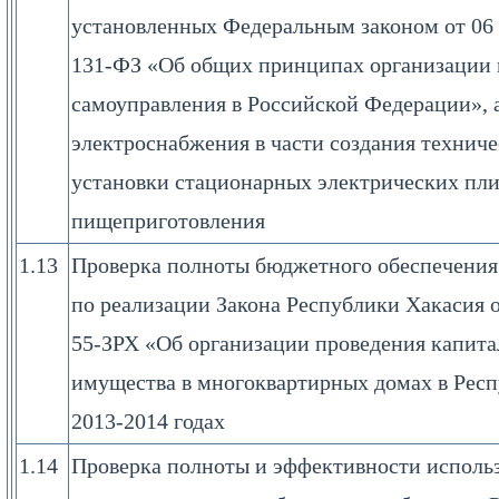
установленных Федеральным законом от 06 
131-ФЗ «Об общих принципах организации 
самоуправления в Российской Федерации», 
электроснабжения в части создания технич
установки стационарных электрических пли
пищеприготовления
1.13
Проверка полноты бюджетного обеспечения
по реализации Закона Республики Хакасия 
55-ЗРХ «Об организации проведения капита
имущества в многоквартирных домах в Респ
2013-2014 годах
1.14
Проверка полноты и эффективности использ