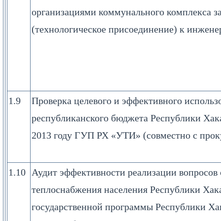
организациями коммунального комплекса з
(технологическое присоединение) к инжене
1.9
Проверка целевого и эффективного использ
республиканского бюджета Республики Хак
2013 году ГУП РХ «УТИ» (совместно с прок
1.10
Аудит эффективности реализации вопросов
теплоснабжения населения Республики Хака
государственной программы Республики Ха