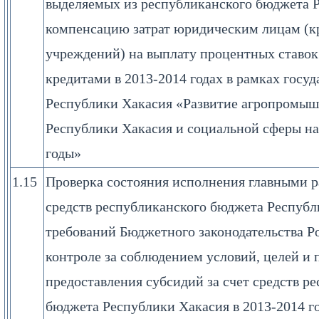
выделяемых из республиканского бюджета 
компенсацию затрат юридическим лицам (к
учреждений) на выплату процентных ставок
кредитами в 2013-2014 годах в рамках госу
Республики Хакасия «Развитие агропромыш
Республики Хакасия и социальной сферы на 
годы»
1.15
Проверка состояния исполнения главными 
средств республиканского бюджета Республ
требований Бюджетного законодательства Р
контроле за соблюдением условий, целей и 
предоставления субсидий за счет средств р
бюджета Республики Хакасия в 2013-2014 г