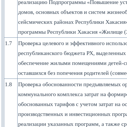
реализацию Подпрограммы «Повышение ус
домов, основных объектов и систем жизнео
сейсмических районах Республики Хакасия
программы Республики Хакасия «Жилище (2
1.7
Проверка целевого и эффективного использ
республиканского бюджета РХ, выделенных 
обеспечение жилыми помещениями детей-си
оставшихся без попечения родителей (совм
1.8
Проверка обоснованности предъявляемых о
коммунального комплекса затрат на форми
обоснованных тарифов с учетом затрат на о
производственных и инвестиционных прогр
реализации указанных программ, а также с