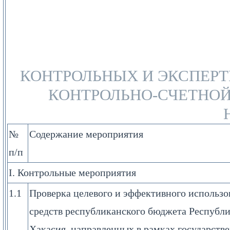
КОНТРОЛЬНЫХ И ЭКСПЕР
КОНТРОЛЬНО-СЧЕТНОЙ
№
Содержание мероприятия
п/п
I. Контрольные мероприятия
1.1
Проверка целевого и эффективного использо
средств республиканского бюджета Республ
Хакасия, направленных в рамках государств