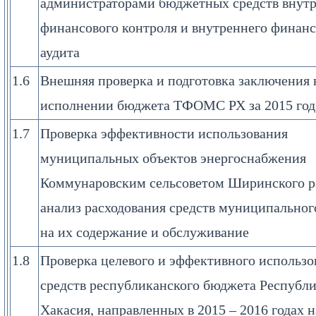
администраторами бюджетных средств внут
финансового контроля и внутреннего финанс
аудита
1.6
Внешняя проверка и подготовка заключения н
исполнении бюджета ТФОМС РХ за 2015 год
1.7
Проверка эффективности использования
муниципальных объектов энергоснабжения
Коммунаровским сельсоветом Ширинского р
анализ расходования средств муниципально
на их содержание и обслуживание
1.8
Проверка целевого и эффективного использо
средств республиканского бюджета Республ
Хакасия, направленных в 2015 – 2016 годах н