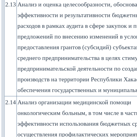
2.13
Анализ и оценка целесообразности, обоснов
эффективности и результативности бюджетн
расходов в рамках аудита в сфере закупок и 
предложений по внесению изменений в усло
предоставления грантов (субсидий) субъекта
среднего предпринимательства в целях стим
предпринимательской деятельности по созд
производств на территории Республики Хака
обеспечения государственных и муниципал
2.14
Анализ организации медицинской помощи
онкологическим больным, в том числе в част
эффективности использования бюджетных ср
осуществления профилактических мероприя