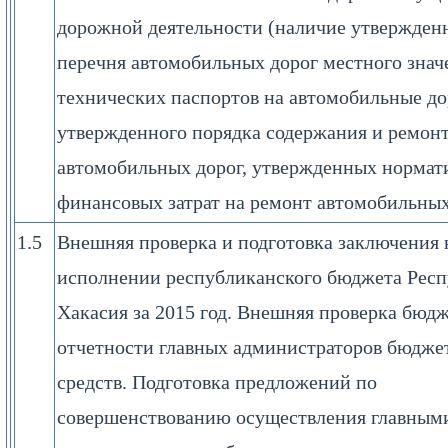
дорожной деятельности (наличие утвержден
перечня автомобильных дорог местного знач
технических паспортов на автомобильные до
утвержденного порядка содержания и ремон
автомобильных дорог, утвержденных нормат
финансовых затрат на ремонт автомобильных
1.5
Внешняя проверка и подготовка заключения н
исполнении республиканского бюджета Рес
Хакасия за 2015 год. Внешняя проверка бюд
отчетности главных администраторов бюдже
средств. Подготовка предложений по
совершенствованию осуществления главным