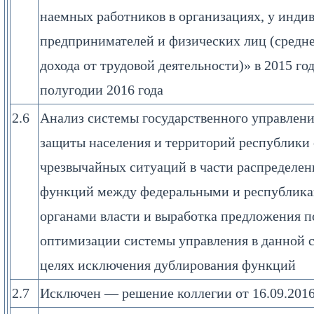
наемных работников в организациях, у инди
предпринимателей и физических лиц (средн
дохода от трудовой деятельности)» в 2015 год
полугодии 2016 года
2.6
Анализ системы государственного управлени
защиты населения и территорий республики 
чрезвычайных ситуаций в части распределен
функций между федеральными и республик
органами власти и выработка предложения п
оптимизации системы управления в данной с
целях исключения дублирования функций
2.7
Исключен — решение коллегии от 16.09.201