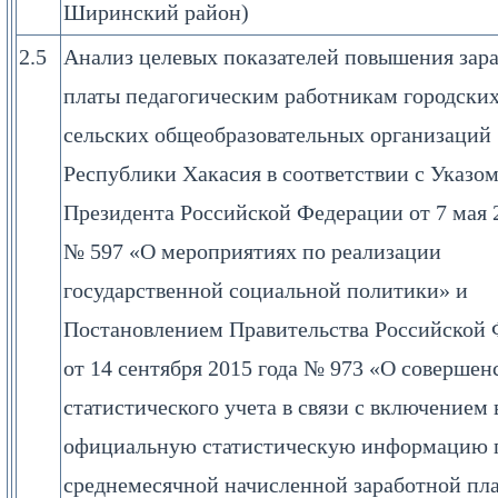
Ширинский район)
2.5
Анализ целевых показателей повышения зар
платы педагогическим работникам городских
сельских общеобразовательных организаций
Республики Хакасия в соответствии с Указо
Президента Российской Федерации от 7 мая 
№ 597 «О мероприятиях по реализации
государственной социальной политики» и
Постановлением Правительства Российской
от 14 сентября 2015 года № 973 «О совершен
статистического учета в связи с включением 
официальную статистическую информацию п
среднемесячной начисленной заработной пл