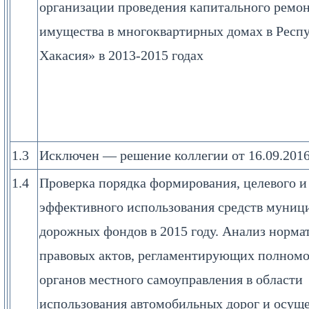
организации проведения капитального ремо
имущества в многоквартирных домах в Респ
Хакасия» в 2013-2015 годах
1.3
Исключен — решение коллегии от 16.09.201
1.4
Проверка порядка формирования, целевого и
эффективного использования средств муниц
дорожных фондов в 2015 году. Анализ норма
правовых актов, регламентирующих полном
органов местного самоуправления в области
использования автомобильных дорог и осущ