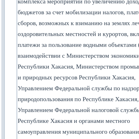
комплекса мероприятий по увеличению дохо
бюджетов за счет мобилизации налогов, пла
сборов, возможных к взиманию на землях ле
оздоровительных местностей и курортов, вк
платежи за пользование водными объектами 
взаимодействии с Министерством экономик
Республики Хакасия, Министерством пром
и природных ресурсов Республики Хакасия,
Управлением Федеральной службы по надзор
природопользования по Республике Хакасия,
Управлением Федеральной налоговой служб
Республике Хакасия и органами местного
самоуправления муниципального образовани