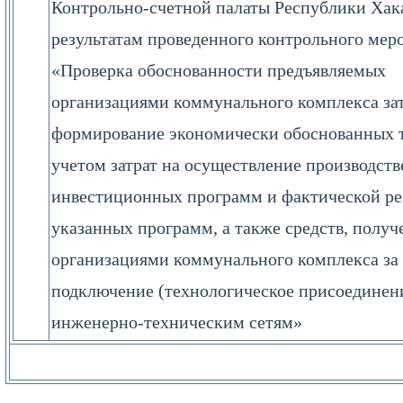
Контрольно-счетной палаты Республики Хак
результатам проведенного контрольного мер
«Проверка обоснованности предъявляемых
организациями коммунального комплекса зат
формирование экономически обоснованных 
учетом затрат на осуществление производст
инвестиционных программ и фактической р
указанных программ, а также средств, полу
организациями коммунального комплекса за
подключение (технологическое присоединени
инженерно-техническим сетям»