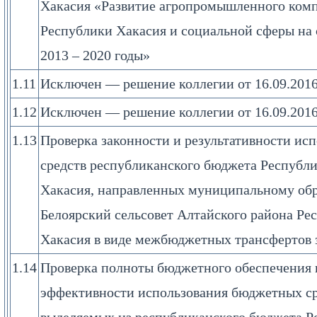
Хакасия «Развитие агропромышленного ком
Республики Хакасия и социальной сферы на 
2013 – 2020 годы»
1.11
Исключен — решение коллегии от 16.09.201
1.12
Исключен — решение коллегии от 16.09.201
1.13
Проверка законности и результативности ис
средств республиканского бюджета Республ
Хакасия, направленных муниципальному об
Белоярский сельсовет Алтайского района Ре
Хакасия в виде межбюджетных трансфертов з
1.14
Проверка полноты бюджетного обеспечения 
эффективности использования бюджетных ср