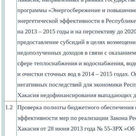
программы «Энергосбережение и повышени
энергетической эффективности в Республике
на 2013 – 2015 годы и на перспективу до 2020
предоставление субсидий в целях возмещени
недополученных доходов в связи с оказанием
сфере теплоснабжения и водоснабжения, вод
и очистки сточных вод в 2014 – 2015 годах. 
негативных последствий для экономики Рес
Хакасия недофинансирования выпадающих д
1.2
Проверка полноты бюджетного обеспечения 
эффективности мер по реализации Закона Р
Хакасия от 28 июня 2013 года № 55-ЗРХ «Об