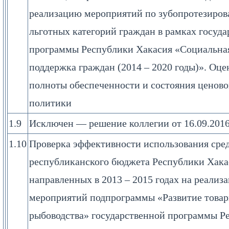
реализацию мероприятий по зубопротезиро
льготных категорий граждан в рамках госуд
программы Республики Хакасия «Социальна
поддержка граждан (2014 – 2020 годы)». Оце
полноты обеспеченности и состояния ценов
политики
1.9
Исключен — решение коллегии от 16.09.201
1.10
Проверка эффективности использования сре
республиканского бюджета Республики Хака
направленных в 2013 – 2015 годах на реализ
мероприятий подпрограммы «Развитие товар
рыбоводства» государственной программы Р