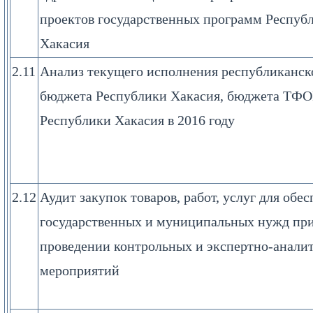
проектов государственных программ Респуб
Хакасия
2.11
Анализ текущего исполнения республиканск
бюджета Республики Хакасия, бюджета ТФ
Республики Хакасия в 2016 году
2.12
Аудит закупок товаров, работ, услуг для обе
государственных и муниципальных нужд пр
проведении контрольных и экспертно-анали
мероприятий