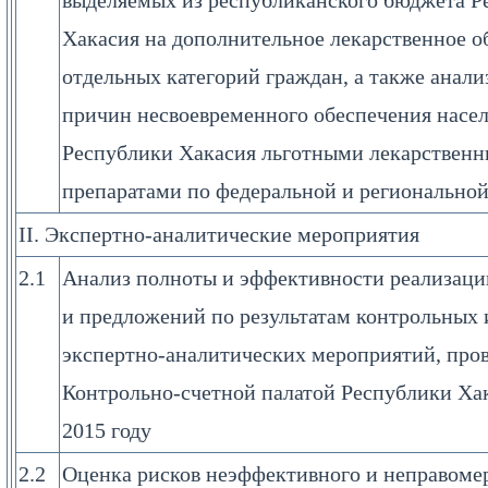
выделяемых из республиканского бюджета Р
Хакасия на дополнительное лекарственное о
отдельных категорий граждан, а также анали
причин несвоевременного обеспечения насе
Республики Хакасия льготными лекарствен
препаратами по федеральной и региональной
II. Экспертно-аналитические мероприятия
2.1
Анализ полноты и эффективности реализаци
и предложений по результатам контрольных 
экспертно-аналитических мероприятий, про
Контрольно-счетной палатой Республики Хак
2015 году
2.2
Оценка рисков неэффективного и неправоме