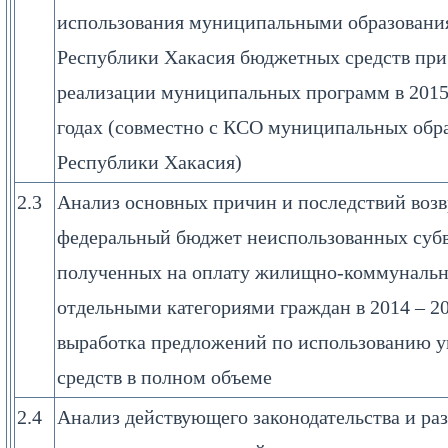
использования муниципальными образовани
Республики Хакасия бюджетных средств при
реализации муниципальных программ в 2015
годах (совместно с КСО муниципальных обр
Республики Хакасия)
2.3
Анализ основных причин и последствий возв
федеральный бюджет неиспользованных суб
полученных на оплату жилищно-коммунальн
отдельными категориями граждан в 2014 – 20
выработка предложений по использованию 
средств в полном объеме
2.4
Анализ действующего законодательства и ра