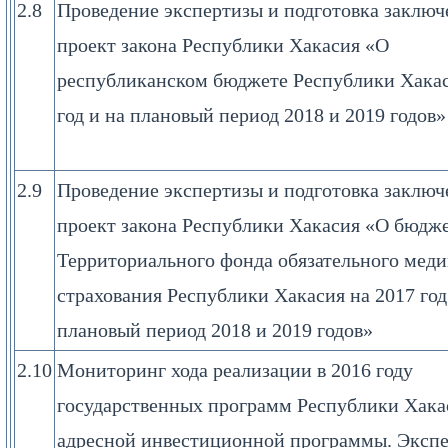
2.8
Проведение экспертизы и подготовка заключ
проект закона Республики Хакасия «О
республиканском бюджете Республики Хакас
год и на плановый период 2018 и 2019 годов»
2.9
Проведение экспертизы и подготовка заключ
проект закона Республики Хакасия «О бюдж
Территориального фонда обязательного мед
страхования Республики Хакасия на 2017 год
плановый период 2018 и 2019 годов»
2.10
Мониторинг хода реализации в 2016 году
государственных программ Республики Хака
адресной инвестиционной программы. Экспе