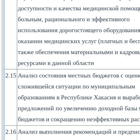
доступности и качества медицинской помощ
больным, рационального и эффективного
использования дорогостоящего оборудования
оказании медицинских услуг (платных и бесп
также обеспечения материальными и кадро
ресурсами в данной области
2.15
Анализ состояния местных бюджетов с оцен
сложившейся ситуации по муниципальным
образованиям в Республике Хакасия и выраб
предложений по увеличению доходной базы
бюджетов и сокращению неэффективных рас
2.16
Анализ выполнения рекомендаций и предпи