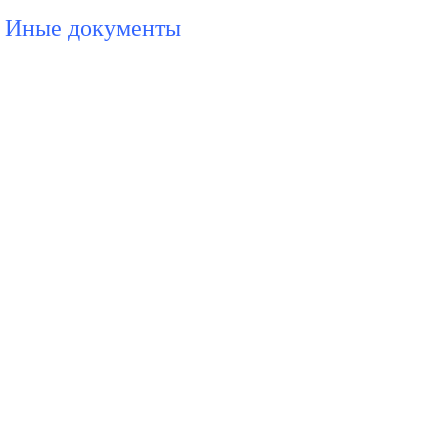
Иные документы