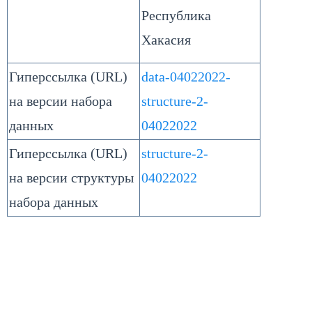
Республика
Хакасия
Гиперссылка (URL)
data-04022022-
на версии набора
structure-2-
данных
04022022
Гиперссылка (URL)
structure-2-
на версии структуры
04022022
набора данных