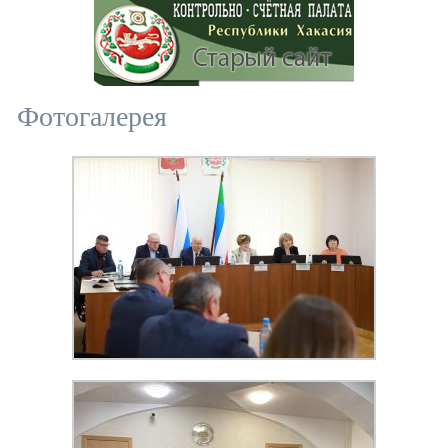
Фотогалерея