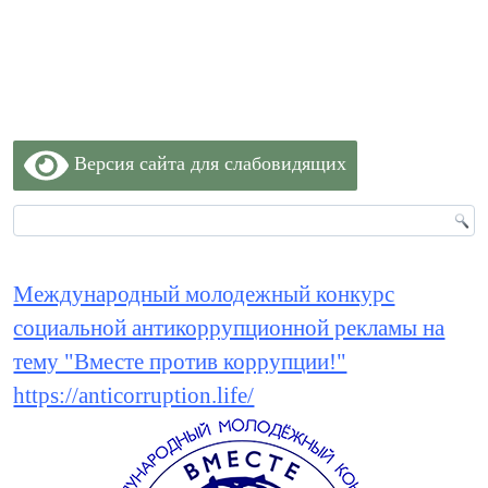
Версия сайта для слабовидящих
Международный молодежный конкурс
социальной антикоррупционной рекламы на
тему "Вместе против коррупции!"
https://anticorruption.life/