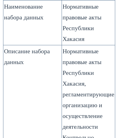
Наименование
Нормативные
набора данных
правовые акты
Республики
Хакасия
Описание набора
Нормативные
данных
правовые акты
Республики
Хакасия,
регламентирующие
организацию и
осуществление
деятельности
Контрольно-