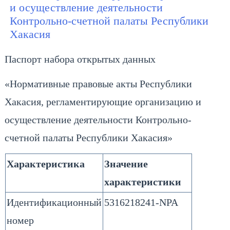
и осуществление деятельности
Контрольно-счетной палаты Республики
Хакасия
Паспорт набора открытых данных
«Нормативные правовые акты Республики
Хакасия, регламентирующие организацию и
осуществление деятельности Контрольно-
счетной палаты Республики Хакасия»
Характеристика
Значение
характеристики
Идентификационный
5316218241-NPA
номер