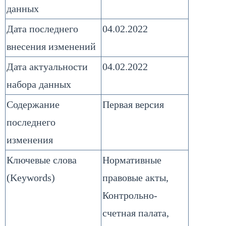
данных
Дата последнего
04.02.2022
внесения изменений
Дата актуальности
04.02.2022
набора данных
Содержание
Первая версия
последнего
изменения
Ключевые слова
Нормативные
(Keywords)
правовые акты,
Контрольно-
счетная палата,