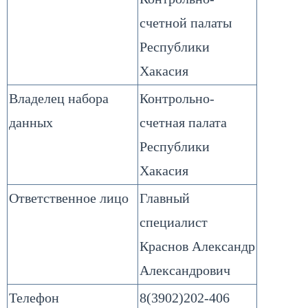
счетной палаты
Республики
Хакасия
Владелец набора
Контрольно-
данных
счетная палата
Республики
Хакасия
Ответственное лицо
Главный
специалист
Краснов Александр
Александрович
Телефон
8(3902)202-406