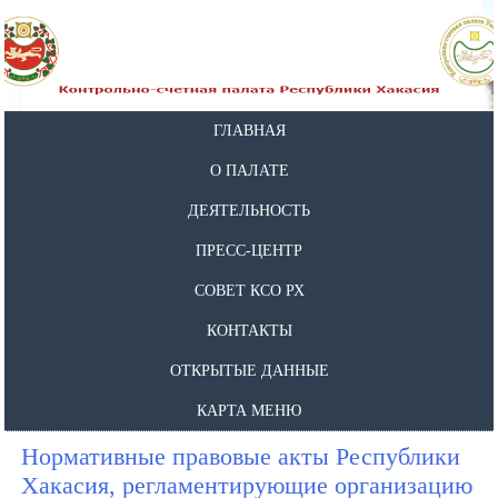
ГЛАВНАЯ
О ПАЛАТЕ
ДЕЯТЕЛЬНОСТЬ
ПРЕСС-ЦЕНТР
СОВЕТ КСО РХ
КОНТАКТЫ
ОТКРЫТЫЕ ДАННЫЕ
КАРТА МЕНЮ
Нормативные правовые акты Республики
Хакасия, регламентирующие организацию