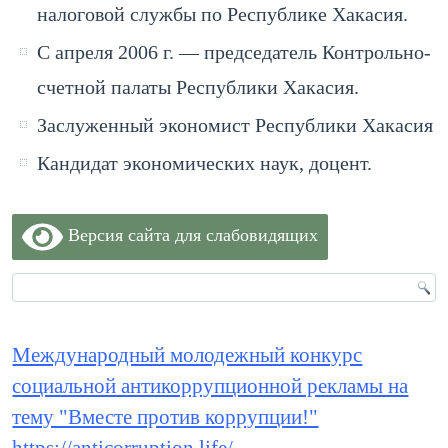
налоговой службы по Республике Хакасия.
С апреля 2006 г. — председатель Контрольно-
счетной палаты Республики Хакасия.
Заслуженный экономист Республики Хакасия
Кандидат экономических наук, доцент.
Версия сайта для слабовидящих
Международный молодежный конкурс
социальной антикоррупционной рекламы на
тему "Вместе против коррупции!"