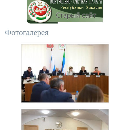
Фотогалерея