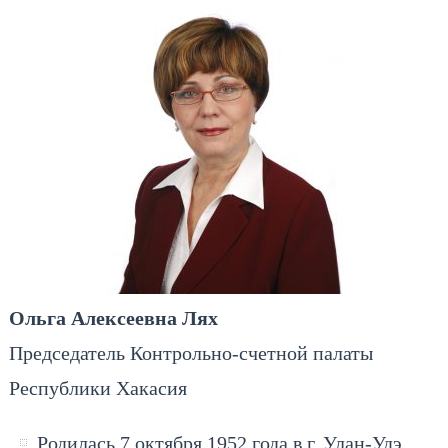
Ольга Алексеевна Лях
Председатель Контрольно-счетной палаты
Республики Хакасия
Родилась 7 октября 1952 года в г. Улан-Удэ.