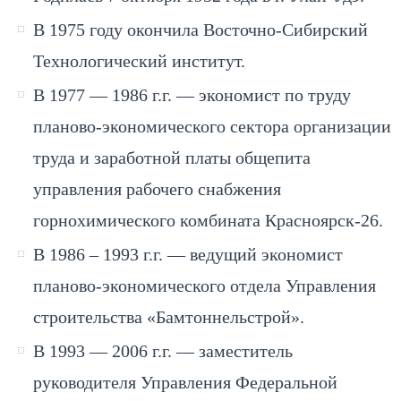
В 1975 году окончила Восточно-Сибирский
Технологический институт.
В 1977 — 1986 г.г. — экономист по труду
планово-экономического сектора организации
труда и заработной платы общепита
управления рабочего снабжения
горнохимического комбината Красноярск-26.
В 1986 – 1993 г.г. — ведущий экономист
планово-экономического отдела Управления
строительства «Бамтоннельстрой».
В 1993 — 2006 г.г. — заместитель
руководителя Управления Федеральной