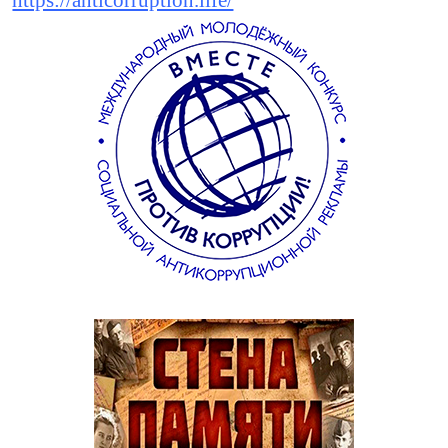
https://anticorruption.life/