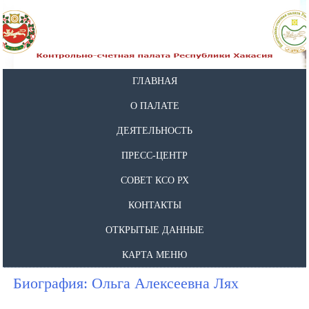
ГЛАВНАЯ
О ПАЛАТЕ
ДЕЯТЕЛЬНОСТЬ
ПРЕСС-ЦЕНТР
СОВЕТ КСО РХ
КОНТАКТЫ
ОТКРЫТЫЕ ДАННЫЕ
КАРТА МЕНЮ
Биография: Ольга Алексеевна Лях